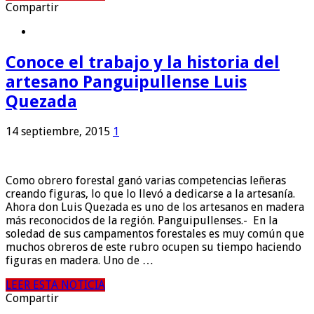
Compartir
Conoce el trabajo y la historia del
artesano Panguipullense Luis
Quezada
14 septiembre, 2015
1
Como obrero forestal ganó varias competencias leñeras
creando figuras, lo que lo llevó a dedicarse a la artesanía.
Ahora don Luis Quezada es uno de los artesanos en madera
más reconocidos de la región. Panguipullenses.- En la
soledad de sus campamentos forestales es muy común que
muchos obreros de este rubro ocupen su tiempo haciendo
figuras en madera. Uno de …
LEER ESTA NOTICIA
Compartir