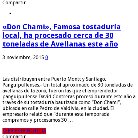
Compartir
«Don Chami», Famosa tostaduría
local, ha procesado cerca de 30
toneladas de Avellanas este año
3 noviembre, 2015
0
Las distribuyen entre Puerto Montt y Santiago.
Panguipullenses.- Un total aproximado de 30 toneladas de
avellanas de la zona, fueron las que el emprendedor
panguipullense David Contreras procesó durante este año a
través de su tostaduría bautizada como “Don Chami”,
ubicada en calle Pedro de Valdivia, en la ciudad. El
empresario relató que “durante esta temporada
compramos y procesamos 30 …
LEER ESTA NOTICIA
Compartir