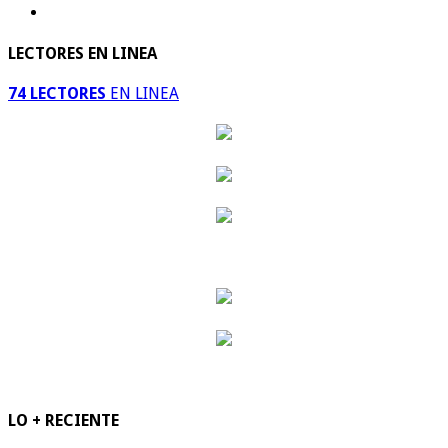
LECTORES EN LINEA
74 LECTORES
EN LINEA
LO + RECIENTE