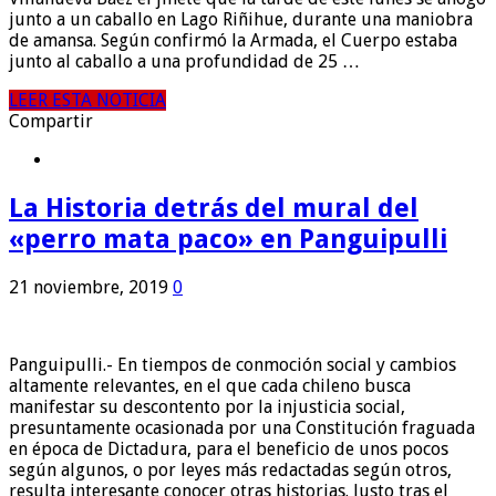
junto a un caballo en Lago Riñihue, durante una maniobra
de amansa. Según confirmó la Armada, el Cuerpo estaba
junto al caballo a una profundidad de 25 …
LEER ESTA NOTICIA
Compartir
La Historia detrás del mural del
«perro mata paco» en Panguipulli
21 noviembre, 2019
0
Panguipulli.- En tiempos de conmoción social y cambios
altamente relevantes, en el que cada chileno busca
manifestar su descontento por la injusticia social,
presuntamente ocasionada por una Constitución fraguada
en época de Dictadura, para el beneficio de unos pocos
según algunos, o por leyes más redactadas según otros,
resulta interesante conocer otras historias. Justo tras el