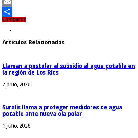
Twitter
Email
Compartir
Compartir
Articulos Relacionados
Llaman a postular al subsidio al agua potable en
la región de Los Ríos
7 julio, 2026
Suralis llama a proteger medidores de agua
potable ante nueva ola polar
1 julio, 2026