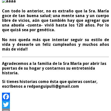
Con todo lo anterior, no es extraño que la Sra. María
goce de tan buena salud; una mente sana y un cuerpo
libre de vicios, aún que también hay que agregar que
una abuela -cuenta- vivió hasta los 120 años. Por lo
que quizá sea por genética.
No nos queda más que intentar seguir su estilo de
vida y desearle un feliz cumpleaños y muchos años
más de vida!!
Agradecemos a la familia de la Sra María por abrir las
puertas de su hogar y contarnos su entretenida
historia.
Si tienes historias como ésta que quieras contar,
escríbenos a redpanguipulli@gmail.com
Facebook