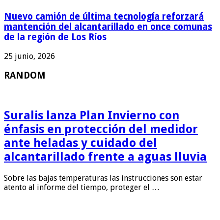
Nuevo camión de última tecnología reforzará
mantención del alcantarillado en once comunas
de la región de Los Ríos
25 junio, 2026
RANDOM
Suralis lanza Plan Invierno con
énfasis en protección del medidor
ante heladas y cuidado del
alcantarillado frente a aguas lluvia
Sobre las bajas temperaturas las instrucciones son estar
atento al informe del tiempo, proteger el …