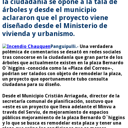
la ciudadanía se opone a la tala de
árboles y desde el municipio
aclararon que el proyecto viene
diseñado desde el Ministerio de
vivienda y urbanismo.
Panguipulli.-
Una verdadera
polémica de comentarios se desató en redes sociales
tras conocerse en la ciudadanía que gran parte de los
árboles que actualmente existen en la plaza Bernardo
O`higgins -conocida como la «Plaza del Correo»-,
podrían ser talados con objeto de remodelar la plaza,
un proyecto que oportunamente tubo consulta
ciudadana para su diseño.
Desde el Municipio Cristián Arriagada, director de la
secretaría comunal de planificación, sostuvo que
«este es un proyecto que lleva adelante el Minvu a
través del Serviu, de mejoramiento de espacios
públicos mejoramiento de la plaza Bernardo O`higgins
y lo que se busca es remodelar esta plaza y tener una