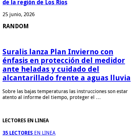
de la región de Los Ríos
25 junio, 2026
RANDOM
Suralis lanza Plan Invierno con
énfasis en protección del medidor
ante heladas y cuidado del
alcantarillado frente a aguas lluvia
Sobre las bajas temperaturas las instrucciones son estar
atento al informe del tiempo, proteger el …
LECTORES EN LINEA
35 LECTORES
EN LINEA