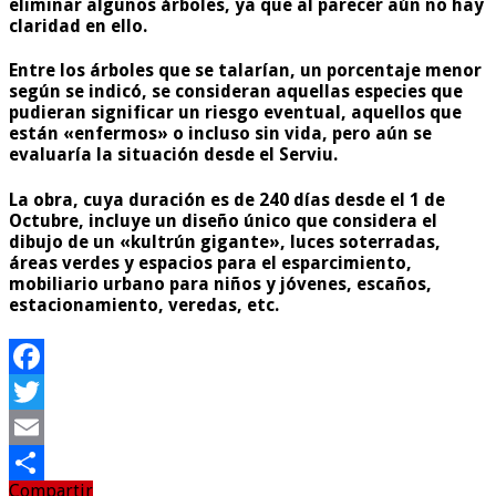
eliminar algunos árboles, ya que al parecer aún no hay
claridad en ello.
Entre los árboles que se talarían, un porcentaje menor
según se indicó, se consideran aquellas especies que
pudieran significar un riesgo eventual, aquellos que
están «enfermos» o incluso sin vida, pero aún se
evaluaría la situación desde el Serviu.
La obra, cuya duración es de 240 días desde el 1 de
Octubre, incluye un diseño único que considera el
dibujo de un «kultrún gigante», luces soterradas,
áreas verdes y espacios para el esparcimiento,
mobiliario urbano para niños y jóvenes, escaños,
estacionamiento, veredas, etc.
Facebook
Twitter
Email
Compartir