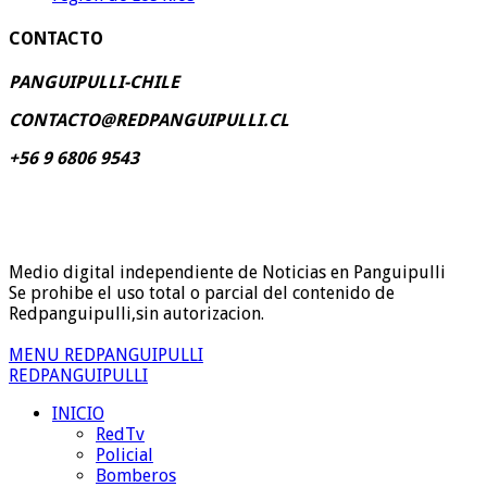
CONTACTO
PANGUIPULLI-CHILE
CONTACTO@REDPANGUIPULLI.CL
+56 9 6806 9543
Medio digital independiente de Noticias en Panguipulli
Se prohibe el uso total o parcial del contenido de
Redpanguipulli,sin autorizacion.
MENU REDPANGUIPULLI
REDPANGUIPULLI
INICIO
RedTv
Policial
Bomberos