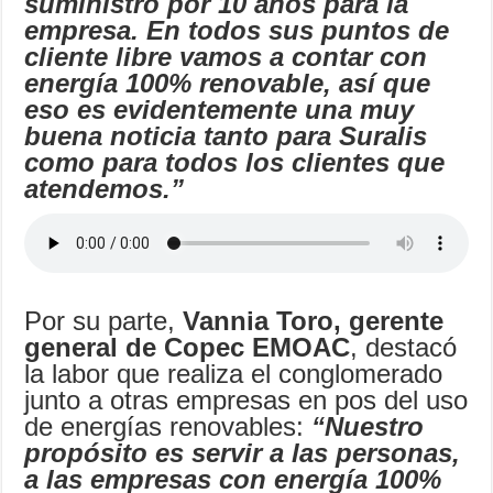
suministro por 10 años para la
empresa. En todos sus puntos de
cliente libre vamos a contar con
energía 100% renovable, así que
eso es evidentemente una muy
buena noticia tanto para Suralis
como para todos los clientes que
atendemos.”
Por su parte,
Vannia Toro, gerente
general de Copec EMOAC
, destacó
la labor que realiza el conglomerado
junto a otras empresas en pos del uso
de energías renovables:
“Nuestro
propósito es servir a las personas,
a las empresas con energía 100%