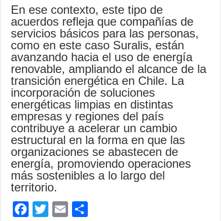
En ese contexto, este tipo de
acuerdos refleja que compañías de
servicios básicos para las personas,
como en este caso Suralis, están
avanzando hacia el uso de energía
renovable, ampliando el alcance de la
transición energética en Chile. La
incorporación de soluciones
energéticas limpias en distintas
empresas y regiones del país
contribuye a acelerar un cambio
estructural en la forma en que las
organizaciones se abastecen de
energía, promoviendo operaciones
más sostenibles a lo largo del
territorio.
F
T
E
C