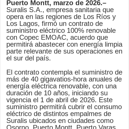
Puerto Montt, marzo de 2026.–
Suralis S.A., empresa sanitaria que
opera en las regiones de Los Ríos y
Los Lagos, firmó un contrato de
suministro eléctrico 100% renovable
con Copec EMOAC, acuerdo que
permitirá abastecer con energía limpia
parte relevante de sus operaciones en
el sur del país.
El contrato contempla el suministro de
más de 40 gigavatios-hora anuales de
energía eléctrica renovable, con una
duración de 10 años, iniciando su
vigencia el 1 de abril de 2026. Este
suministro permitirá cubrir el consumo
eléctrico de distintos empalmes de
Suralis ubicados en ciudades como
Osorno, Puerto Montt, Puerto Varas,