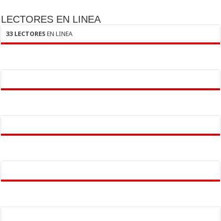
LECTORES EN LINEA
33 LECTORES
EN LINEA