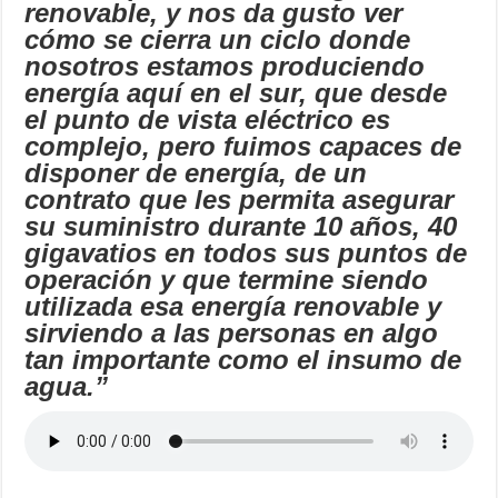
renovable, y nos da gusto ver
cómo se cierra un ciclo donde
nosotros estamos produciendo
energía aquí en el sur, que desde
el punto de vista eléctrico es
complejo, pero fuimos capaces de
disponer de energía, de un
contrato que les permita asegurar
su suministro durante 10 años, 40
gigavatios en todos sus puntos de
operación y que termine siendo
utilizada esa energía renovable y
sirviendo a las personas en algo
tan importante como el insumo de
agua.”