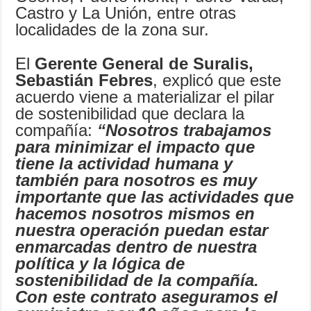
Castro y La Unión, entre otras
localidades de la zona sur.
El
Gerente General de Suralis,
Sebastián Febres
, explicó que este
acuerdo viene a materializar el pilar
de sostenibilidad que declara la
compañía:
“Nosotros trabajamos
para minimizar el impacto que
tiene la actividad humana y
también para nosotros es muy
importante que las actividades que
hacemos nosotros mismos en
nuestra operación puedan estar
enmarcadas dentro de nuestra
política y la lógica de
sostenibilidad de la compañía.
Con este contrato aseguramos el