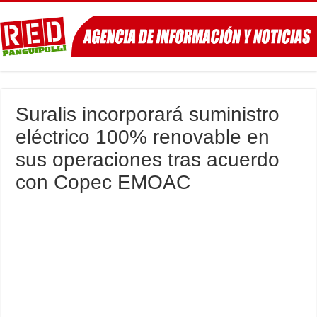
Suralis incorporará suministro
eléctrico 100% renovable en
sus operaciones tras acuerdo
con Copec EMOAC