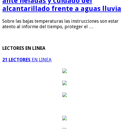
ante heladas y cuidado del
alcantarillado frente a aguas lluvia
Sobre las bajas temperaturas las instrucciones son estar
atento al informe del tiempo, proteger el …
LECTORES EN LINEA
21 LECTORES
EN LINEA