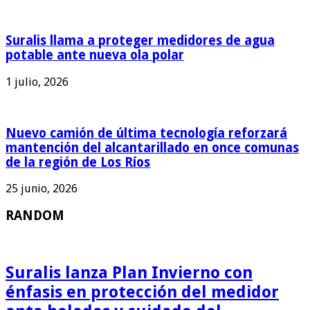
Suralis llama a proteger medidores de agua
potable ante nueva ola polar
1 julio, 2026
Nuevo camión de última tecnología reforzará
mantención del alcantarillado en once comunas
de la región de Los Ríos
25 junio, 2026
RANDOM
Suralis lanza Plan Invierno con
énfasis en protección del medidor