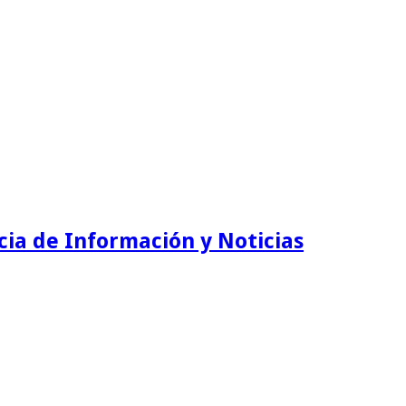
ia de Información y Noticias