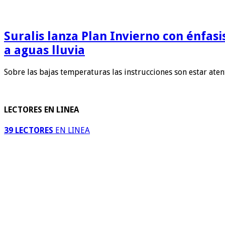
Suralis lanza Plan Invierno con énfas
a aguas lluvia
Sobre las bajas temperaturas las instrucciones son estar ate
LECTORES EN LINEA
39 LECTORES
EN LINEA