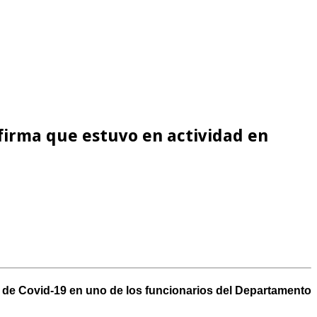
nfirma que estuvo en actividad en
do de Covid-19 en uno de los funcionarios del Departamento