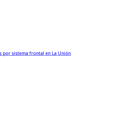
 por sistema frontal en La Unión