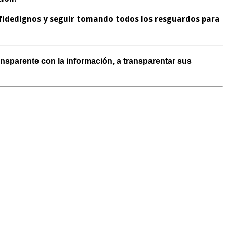
, fidedignos y seguir tomando todos los resguardos para
nsparente con la información, a transparentar sus