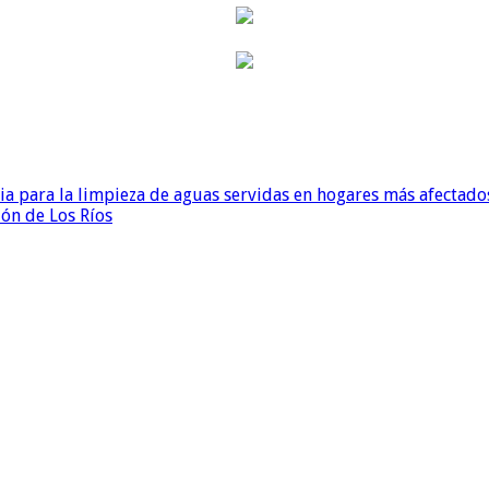
para la limpieza de aguas servidas en hogares más afectados
ión de Los Ríos