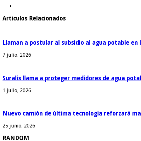
Articulos Relacionados
Llaman a postular al subsidio al agua potable en 
7 julio, 2026
Suralis llama a proteger medidores de agua pota
1 julio, 2026
Nuevo camión de última tecnología reforzará man
25 junio, 2026
RANDOM