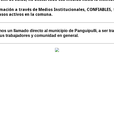
formación a través de Medios Institucionales, CONFIABLES
asos activos en la comuna.
un llamado directo al municipio de Panguipulli, a ser tra
 sus trabajadores y comunidad en general.