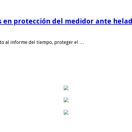
is en protección del medidor ante helad
nto al informe del tiempo, proteger el …