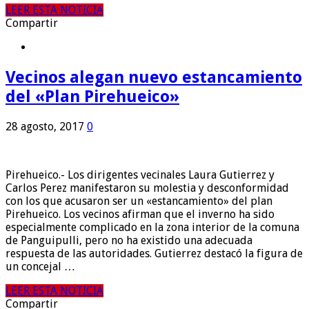
LEER ESTA NOTICIA
Compartir
Vecinos alegan nuevo estancamiento
del «Plan Pirehueico»
28 agosto, 2017
0
Pirehueico.- Los dirigentes vecinales Laura Gutierrez y
Carlos Perez manifestaron su molestia y desconformidad
con los que acusaron ser un «estancamiento» del plan
Pirehueico. Los vecinos afirman que el inverno ha sido
especialmente complicado en la zona interior de la comuna
de Panguipulli, pero no ha existido una adecuada
respuesta de las autoridades. Gutierrez destacó la figura de
un concejal …
LEER ESTA NOTICIA
Compartir