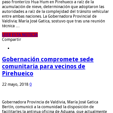
paso fronterizo Hua Hum en Pirehueco a raíz de la
acumulación de nieve, determinación que adoptaron las
autoridades a raíz de la complejidad del tránsito vehícular
entre ambas naciones. La Gobernadora Provincial de
Valdivia; María José Gatica, sostuvo que tras una reunión
técnica …
LEER ESTA NOTICIA
Compartir
Gobernación compromete sede
comunitaria para vecinos de
Pirehueico
22 mayo, 2018
0
Gobernadora Provincia de Valdivia, María José Gatica
Bertín, comunicó a la comunidad la disposición de
facilitarles la antigua oficina de Aduana, que actualmente