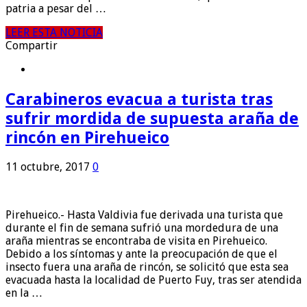
patria a pesar del …
LEER ESTA NOTICIA
Compartir
Carabineros evacua a turista tras
sufrir mordida de supuesta araña de
rincón en Pirehueico
11 octubre, 2017
0
Pirehueico.- Hasta Valdivia fue derivada una turista que
durante el fin de semana sufrió una mordedura de una
araña mientras se encontraba de visita en Pirehueico.
Debido a los síntomas y ante la preocupación de que el
insecto fuera una araña de rincón, se solicitó que esta sea
evacuada hasta la localidad de Puerto Fuy, tras ser atendida
en la …