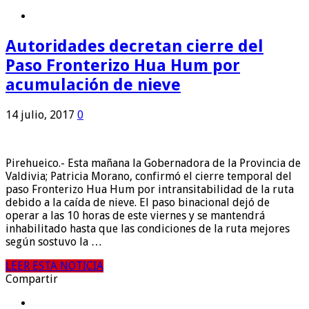
Autoridades decretan cierre del
Paso Fronterizo Hua Hum por
acumulación de nieve
14 julio, 2017
0
Pirehueico.- Esta mañana la Gobernadora de la Provincia de
Valdivia; Patricia Morano, confirmó el cierre temporal del
paso Fronterizo Hua Hum por intransitabilidad de la ruta
debido a la caída de nieve. El paso binacional dejó de
operar a las 10 horas de este viernes y se mantendrá
inhabilitado hasta que las condiciones de la ruta mejores
según sostuvo la …
LEER ESTA NOTICIA
Compartir