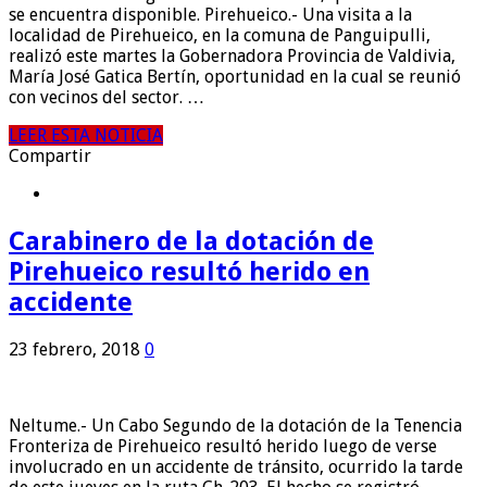
se encuentra disponible. Pirehueico.- Una visita a la
localidad de Pirehueico, en la comuna de Panguipulli,
realizó este martes la Gobernadora Provincia de Valdivia,
María José Gatica Bertín, oportunidad en la cual se reunió
con vecinos del sector. …
LEER ESTA NOTICIA
Compartir
Carabinero de la dotación de
Pirehueico resultó herido en
accidente
23 febrero, 2018
0
Neltume.- Un Cabo Segundo de la dotación de la Tenencia
Fronteriza de Pirehueico resultó herido luego de verse
involucrado en un accidente de tránsito, ocurrido la tarde