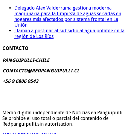
Delegado Alex Valderrama gestiona moderna
maquinaria para la limpieza de aguas servidas en
hogares más afectados por sistema frontal en La
Unión
Llaman a postular al subsidio al agua potable en la
región de Los Ríos
CONTACTO
PANGUIPULLI-CHILE
CONTACTO@REDPANGUIPULLI.CL
+56 9 6806 9543
Medio digital independiente de Noticias en Panguipulli
Se prohibe el uso total o parcial del contenido de
Redpanguipulli,sin autorizacion.