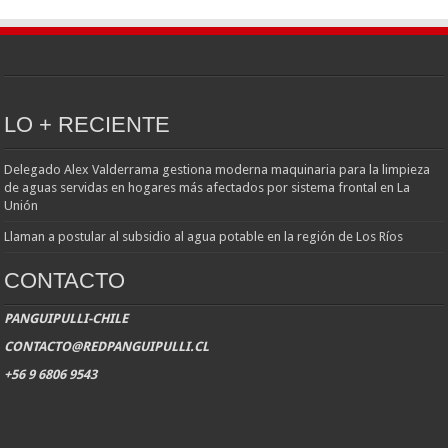
LO + RECIENTE
Delegado Alex Valderrama gestiona moderna maquinaria para la limpieza
de aguas servidas en hogares más afectados por sistema frontal en La
Unión
Llaman a postular al subsidio al agua potable en la región de Los Ríos
CONTACTO
PANGUIPULLI-CHILE
CONTACTO@REDPANGUIPULLI.CL
+56 9 6806 9543