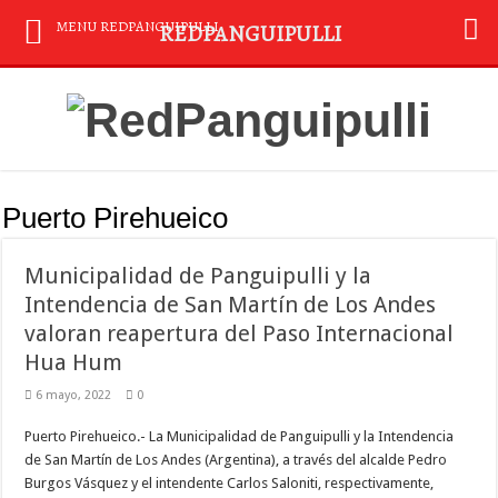
MENU REDPANGUIPULLI
REDPANGUIPULLI
Puerto Pirehueico
Municipalidad de Panguipulli y la
Intendencia de San Martín de Los Andes
valoran reapertura del Paso Internacional
Hua Hum
6 mayo, 2022
0
Puerto Pirehueico.- La Municipalidad de Panguipulli y la Intendencia
de San Martín de Los Andes (Argentina), a través del alcalde Pedro
Burgos Vásquez y el intendente Carlos Saloniti, respectivamente,