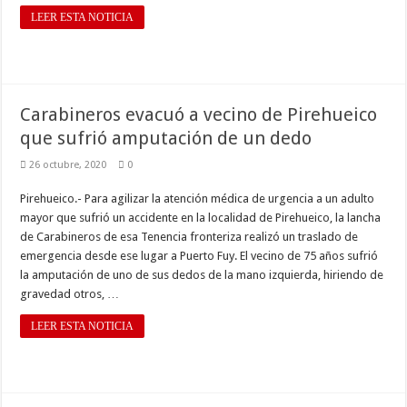
LEER ESTA NOTICIA
Carabineros evacuó a vecino de Pirehueico
que sufrió amputación de un dedo
26 octubre, 2020
0
Pirehueico.- Para agilizar la atención médica de urgencia a un adulto
mayor que sufrió un accidente en la localidad de Pirehueico, la lancha
de Carabineros de esa Tenencia fronteriza realizó un traslado de
emergencia desde ese lugar a Puerto Fuy. El vecino de 75 años sufrió
la amputación de uno de sus dedos de la mano izquierda, hiriendo de
gravedad otros, …
LEER ESTA NOTICIA