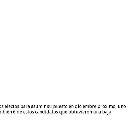
los electos para asumir su puesto en diciembre próximo, uno
ambién 6 de estos candidatos que obtuvieron una baja