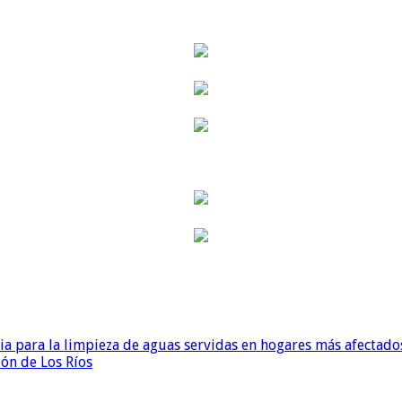
para la limpieza de aguas servidas en hogares más afectados
ión de Los Ríos