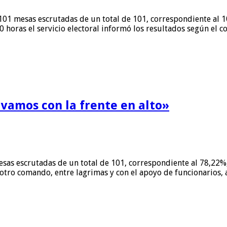
 101 mesas escrutadas de un total de 101, correspondiente al 
0 horas el servicio electoral informó los resultados según el c
vamos con la frente en alto»
esas escrutadas de un total de 101, correspondiente al 78,22%
 otro comando, entre lagrimas y con el apoyo de funcionarios, 