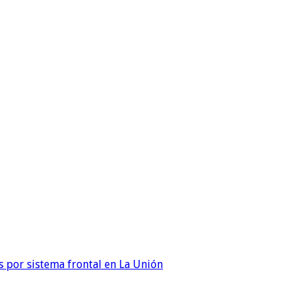
 por sistema frontal en La Unión