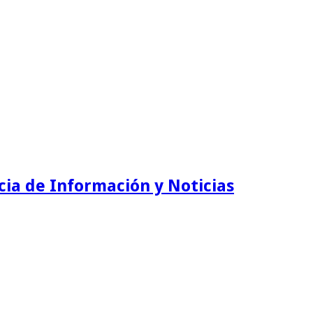
ia de Información y Noticias