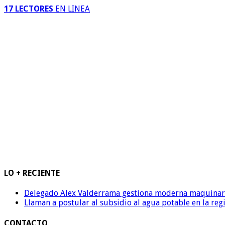
17 LECTORES
EN LINEA
LO + RECIENTE
Delegado Alex Valderrama gestiona moderna maquinaria 
Llaman a postular al subsidio al agua potable en la reg
CONTACTO