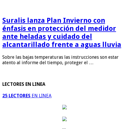
Suralis lanza Plan Invierno con
énfasis en protección del medidor
ante heladas y cuidado del
alcantarillado frente a aguas lluvia
Sobre las bajas temperaturas las instrucciones son estar
atento al informe del tiempo, proteger el …
LECTORES EN LINEA
25 LECTORES
EN LINEA