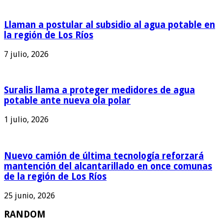
Llaman a postular al subsidio al agua potable en
la región de Los Ríos
7 julio, 2026
Suralis llama a proteger medidores de agua
potable ante nueva ola polar
1 julio, 2026
Nuevo camión de última tecnología reforzará
mantención del alcantarillado en once comunas
de la región de Los Ríos
25 junio, 2026
RANDOM