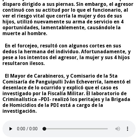
disparo dirigido a sus piernas. Sin embargo, el agresor
continuó con su actitud por lo que el funcionario, al
ver el riesgo vital que corría la mujer y dos de sus
hijos, utilizó nuevamente su arma de servicio en 4
oportunidades, lamentablemente, causándole la
muerte al hombre.
En el forcejeo, resultó con algunos cortes en sus
dedos la hermana del individuo. Afortunadamente, y
pese a los intentos del agresor, la mujer y sus 4 hijos
resultaron ilesos.
El Mayor de Carabineros, y Comisario de la 5ta
Comisaría de Panguipulli Iván Echeverría, lamentó el
desenlace de lo ocurrido y explicó que el caso es
investigado por la Fiscalía Militar. El laboratorio de
Criminalística –PDI- realizó los peritajes y la Brigada
de Homicidios de la PDI está a cargo de la
investigación.