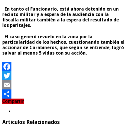
En tanto el Funcionario, está ahora detenido en un
recinto militar y a espera de la audiencia con la
fiscalía militar también a la espera del resultado de
los peritajes.
El caso generó revuelo en la zona por la
particularidad de los hechos, cuestionando también el
accionar de Carabineros, que según se entiende, logró
salvar al menos 5 vidas con su acción.
Facebook
Twitter
Email
Compartir
Compartir
Articulos Relacionados