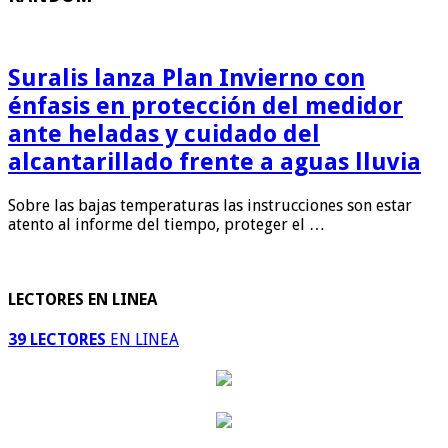
Suralis lanza Plan Invierno con
énfasis en protección del medidor
ante heladas y cuidado del
alcantarillado frente a aguas lluvia
Sobre las bajas temperaturas las instrucciones son estar
atento al informe del tiempo, proteger el …
LECTORES EN LINEA
39 LECTORES
EN LINEA