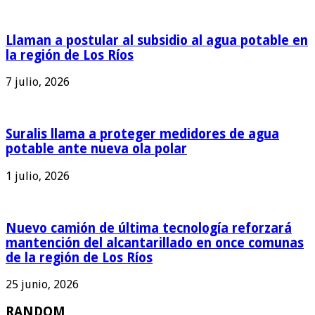
Llaman a postular al subsidio al agua potable en
la región de Los Ríos
7 julio, 2026
Suralis llama a proteger medidores de agua
potable ante nueva ola polar
1 julio, 2026
Nuevo camión de última tecnología reforzará
mantención del alcantarillado en once comunas
de la región de Los Ríos
25 junio, 2026
RANDOM