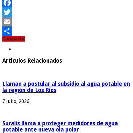
Facebook
Twitter
Email
Compartir
Compartir
Articulos Relacionados
Llaman a postular al subsidio al agua potable en
la región de Los Ríos
7 julio, 2026
Suralis llama a proteger medidores de agua
potable ante nueva ola polar