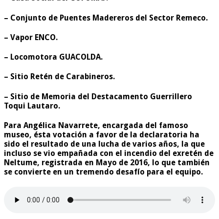
– Conjunto de Puentes Madereros del Sector Remeco.
– Vapor ENCO.
– Locomotora GUACOLDA.
– Sitio Retén de Carabineros.
– Sitio de Memoria del Destacamento Guerrillero
Toqui Lautaro.
Para Angélica Navarrete, encargada del famoso
museo, ésta votación a favor de la declaratoria ha
sido el resultado de una lucha de varios años, la que
incluso se vio empañada con el incendio del exretén de
Neltume, registrada en Mayo de 2016, lo que también
se convierte en un tremendo desafío para el equipo.