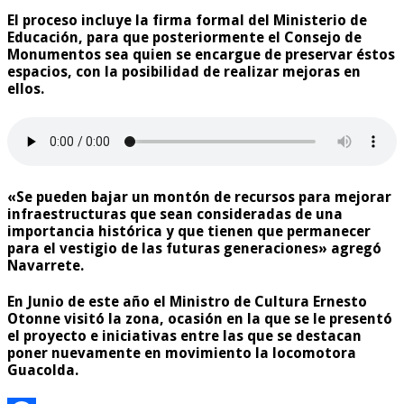
El proceso incluye la firma formal del Ministerio de
Educación, para que posteriormente el Consejo de
Monumentos sea quien se encargue de preservar éstos
espacios, con la posibilidad de realizar mejoras en
ellos.
«Se pueden bajar un montón de recursos para mejorar
infraestructuras que sean consideradas de una
importancia histórica y que tienen que permanecer
para el vestigio de las futuras generaciones» agregó
Navarrete.
En Junio de este año el Ministro de Cultura Ernesto
Otonne visitó la zona, ocasión en la que se le presentó
el proyecto e iniciativas entre las que se destacan
poner nuevamente en movimiento la locomotora
Guacolda.