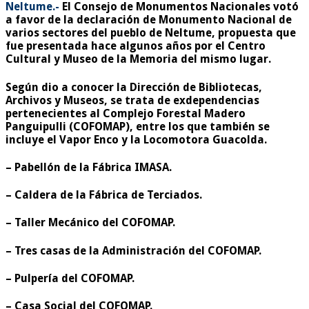
Neltume.-
El Consejo de Monumentos Nacionales votó
a favor de la declaración de Monumento Nacional de
varios sectores del pueblo de Neltume, propuesta que
fue presentada hace algunos años por el Centro
Cultural y Museo de la Memoria del mismo lugar.
Según dio a conocer la Dirección de Bibliotecas,
Archivos y Museos, se trata de exdependencias
pertenecientes al Complejo Forestal Madero
Panguipulli (COFOMAP), entre los que también se
incluye el Vapor Enco y la Locomotora Guacolda.
– Pabellón de la Fábrica IMASA.
– Caldera de la Fábrica de Terciados.
– Taller Mecánico del COFOMAP.
– Tres casas de la Administración del COFOMAP.
– Pulpería del COFOMAP.
– Casa Social del COFOMAP.