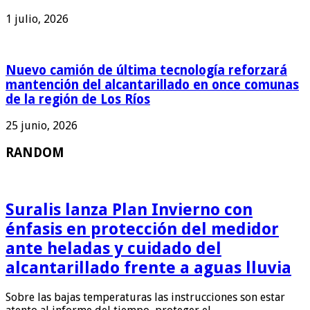
1 julio, 2026
Nuevo camión de última tecnología reforzará
mantención del alcantarillado en once comunas
de la región de Los Ríos
25 junio, 2026
RANDOM
Suralis lanza Plan Invierno con
énfasis en protección del medidor
ante heladas y cuidado del
alcantarillado frente a aguas lluvia
Sobre las bajas temperaturas las instrucciones son estar