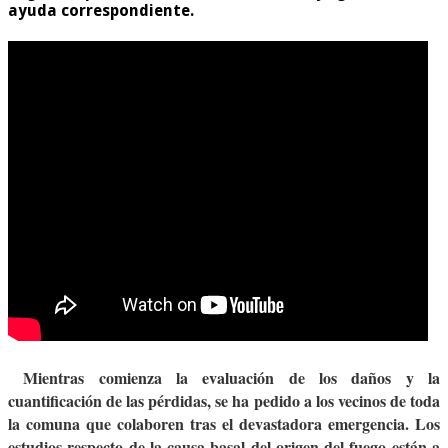
ayuda correspondiente.
Mientras comienza la evaluación de los daños y la
cuantificación de las pérdidas, se ha pedido a los vecinos de toda
la comuna que colaboren tras el devastadora emergencia. Los
estudios respecto de la causa basal del origen del fuego están a