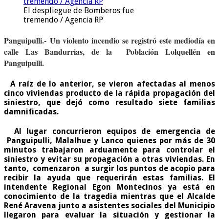
El despliegue de Bomberos fue
tremendo / Agencia RP
Panguipulli.-
Un violento incendio se registró este mediodía en
calle Las Bandurrias, de la Población Lolquellén en
Panguipulli.
A raíz de lo anterior, se vieron afectadas al menos
cinco viviendas producto de la rápida propagación del
siniestro, que dejó como resultado siete familias
damnificadas.
Al lugar concurrieron equipos de emergencia de
Panguipulli, Malalhue y Lanco quienes por más de 30
minutos trabajaron arduamente para controlar el
siniestro y evitar su propagación a otras viviendas. En
tanto, comenzaron a surgir los puntos de acopio para
recibir la ayuda que requerirán estas familias. El
intendente Regional Egon Montecinos ya está en
conocimiento de la tragedia mientras que el Alcalde
René Aravena junto a asistentes sociales del Municipio
llegaron para evaluar la situación y gestionar la