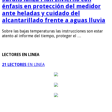
énfasis en protección del medidor
ante heladas y cuidado del
alcantarillado frente a aguas lluvia
Sobre las bajas temperaturas las instrucciones son estar
atento al informe del tiempo, proteger el …
LECTORES EN LINEA
21 LECTORES
EN LINEA