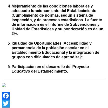
Mejoramiento de las condiciones laborales y
adecuado funcionamiento del Establecimiento
:Cumplimiento de normas, según sistema de
Inspección, y de procesos estadísticos. La fuente
de información es el Informe de Subvenciones y
Unidad de Estadísticas y su ponderación es de un
2%.
Igualdad de Oportunidades :Accesibilidad y
permanencia de la población escolar en el
Establecimiento Educacional y la integración de
grupos con dificultades de aprendizaje.
Participación en el desarrollo del Proyecto
Educativo del Establecimiento.
Facebook