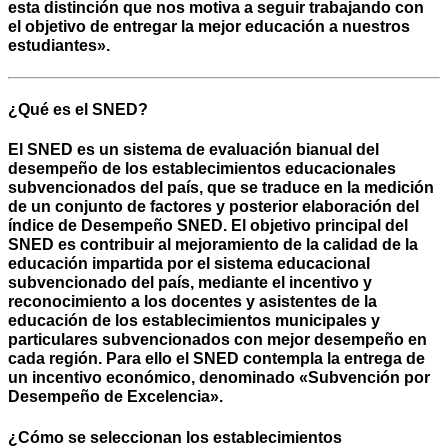
esta distinción que nos motiva a seguir trabajando con
el objetivo de entregar la mejor educación a nuestros
estudiantes».
¿Qué es el SNED?
El SNED es un sistema de evaluación bianual del
desempeño de los establecimientos educacionales
subvencionados del país, que se traduce en la medición
de un conjunto de factores y posterior elaboración del
índice de Desempeño SNED. El objetivo principal del
SNED es contribuir al mejoramiento de la calidad de la
educación impartida por el sistema educacional
subvencionado del país, mediante el incentivo y
reconocimiento a los docentes y asistentes de la
educación de los establecimientos municipales y
particulares subvencionados con mejor desempeño en
cada región. Para ello el SNED contempla la entrega de
un incentivo económico, denominado «Subvención por
Desempeño de Excelencia».
¿Cómo se seleccionan los establecimientos