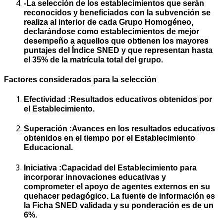
-La selección de los establecimientos que serán
reconocidos y beneficiados con la subvención se
realiza al interior de cada Grupo Homogéneo,
declarándose como establecimientos de mejor
desempeño a aquellos que obtienen los mayores
puntajes del Índice SNED y que representan hasta
el 35% de la matrícula total del grupo.
Factores considerados para la selección
Efectividad :Resultados educativos obtenidos por
el Establecimiento.
Superación :Avances en los resultados educativos
obtenidos en el tiempo por el Establecimiento
Educacional.
Iniciativa :Capacidad del Establecimiento para
incorporar innovaciones educativas y
comprometer el apoyo de agentes externos en su
quehacer pedagógico. La fuente de información es
la Ficha SNED validada y su ponderación es de un
6%.