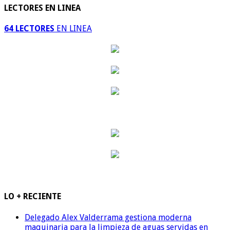
LECTORES EN LINEA
64 LECTORES
EN LINEA
LO + RECIENTE
Delegado Alex Valderrama gestiona moderna
maquinaria para la limpieza de aguas servidas en