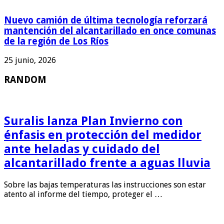
Nuevo camión de última tecnología reforzará
mantención del alcantarillado en once comunas
de la región de Los Ríos
25 junio, 2026
RANDOM
Suralis lanza Plan Invierno con
énfasis en protección del medidor
ante heladas y cuidado del
alcantarillado frente a aguas lluvia
Sobre las bajas temperaturas las instrucciones son estar
atento al informe del tiempo, proteger el …