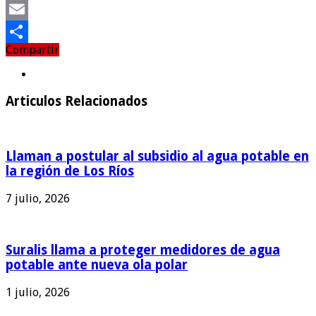
Twitter
Email
Compartir
Compartir
Articulos Relacionados
Llaman a postular al subsidio al agua potable en
la región de Los Ríos
7 julio, 2026
Suralis llama a proteger medidores de agua
potable ante nueva ola polar
1 julio, 2026