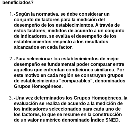
beneficiados?
-Según la normativa, se debe considerar un
conjunto de factores para la medición del
desempeño de los establecimientos. A través de
estos factores, medidos de acuerdo a un conjunto
de indicadores, se evalúa el desempeño de los
establecimientos respecto a los resultados
alcanzados en cada factor.
-Para seleccionar los establecimientos de mejor
desempeño es fundamental poder comparar entre
aquellos que enfrentan condiciones similares. Por
este motivo en cada región se construyen grupos
de establecimientos “comparables”, denominados
Grupos Homogéneos.
-Una vez determinados los Grupos Homogéneos, la
evaluación se realiza de acuerdo a la medición de
los indicadores seleccionados para cada uno de
los factores, lo que se resume en la construcción
de un valor numérico denominado Índice SNED.