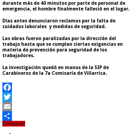
durante más de 40 minutos por parte de personal de
emergencia, el hombre finalmente falleció en el lugar.
Días antes denunciaron reclamos por la falta de
cuidados laborales y medidas de seguridad.
Las obras fueron paralizadas por la dirección del
trabajo hasta que se cumplan ciertas exigencias en
materia de prevención para seguridad de los
trabajadores.
La investigación quedó en manos de la SIP de
Carabineros de la 7a Comisaría de Villarrica.
Facebook
Twitter
Email
Compartir
Compartir