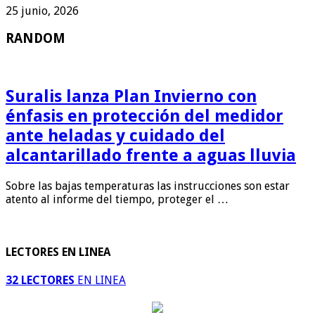
25 junio, 2026
RANDOM
Suralis lanza Plan Invierno con
énfasis en protección del medidor
ante heladas y cuidado del
alcantarillado frente a aguas lluvia
Sobre las bajas temperaturas las instrucciones son estar
atento al informe del tiempo, proteger el …
LECTORES EN LINEA
32 LECTORES
EN LINEA