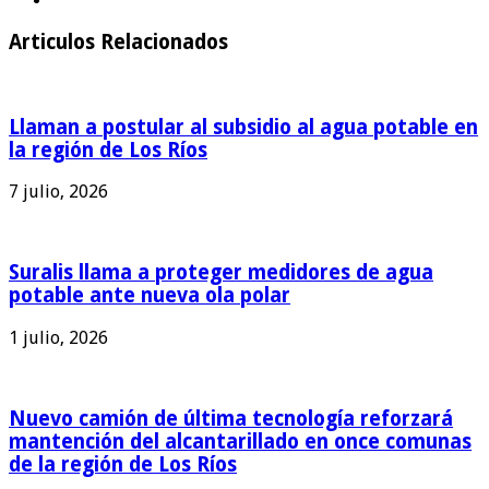
Articulos Relacionados
Llaman a postular al subsidio al agua potable en
la región de Los Ríos
7 julio, 2026
Suralis llama a proteger medidores de agua
potable ante nueva ola polar
1 julio, 2026
Nuevo camión de última tecnología reforzará
mantención del alcantarillado en once comunas
de la región de Los Ríos