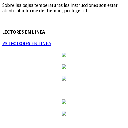
Sobre las bajas temperaturas las instrucciones son estar
atento al informe del tiempo, proteger el …
LECTORES EN LINEA
23 LECTORES
EN LINEA