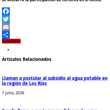
Facebook
Twitter
Email
Compartir
Compartir
Articulos Relacionados
Llaman a postular al subsidio al agua potable en
la región de Los Ríos
7 julio, 2026