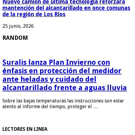
Nuevo camión de última tecnología reforzará
mantención del alcantarillado en once comunas
de la región de Los Ríos
25 junio, 2026
RANDOM
Suralis lanza Plan Invierno con
énfasis en protección del medidor
ante heladas y cuidado del
alcantarillado frente a aguas lluvia
Sobre las bajas temperaturas las instrucciones son estar
atento al informe del tiempo, proteger el …
LECTORES EN LINEA