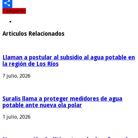
Email
Compartir
Compartir
Articulos Relacionados
Llaman a postular al subsidio al agua potable en
la región de Los Ríos
7 julio, 2026
Suralis llama a proteger medidores de agua
potable ante nueva ola polar
1 julio, 2026