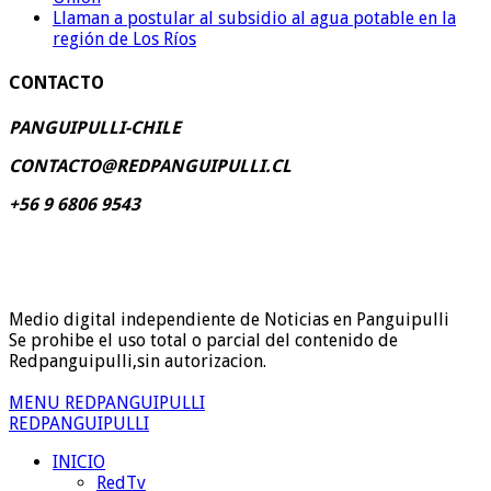
Llaman a postular al subsidio al agua potable en la
región de Los Ríos
CONTACTO
PANGUIPULLI-CHILE
CONTACTO@REDPANGUIPULLI.CL
+56 9 6806 9543
Medio digital independiente de Noticias en Panguipulli
Se prohibe el uso total o parcial del contenido de
Redpanguipulli,sin autorizacion.
MENU REDPANGUIPULLI
REDPANGUIPULLI
INICIO
RedTv