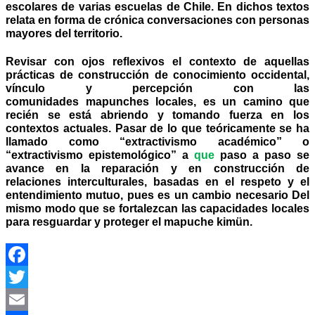
escolares de varias escuelas de Chile. En dichos textos
relata en forma de crónica conversaciones con personas
mayores del territorio.
Revisar con ojos reflexivos el contexto de aquellas
prácticas de construcción de conocimiento occidental,
vínculo y percepción con las
comunidades mapunches locales, es un camino que
recién se está abriendo y tomando fuerza en los
contextos actuales. Pasar de lo que teóricamente se ha
llamado como “extractivismo académico” o
“extractivismo epistemológico” a
que
paso a paso se
avance en la reparación
y en construcción de
relaciones
interculturales, basadas en el respeto y el
entendimiento mutuo, pues es un cambio necesario Del
mismo modo que se fortalezcan las capacidades locales
para resguardar y proteger el mapuche kimün.
Facebook
Twitter