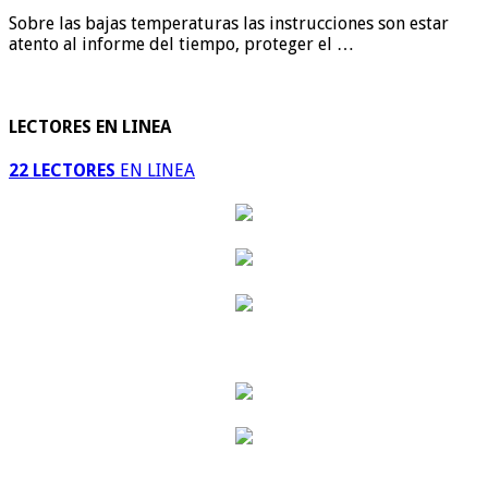
Sobre las bajas temperaturas las instrucciones son estar
atento al informe del tiempo, proteger el …
LECTORES EN LINEA
22 LECTORES
EN LINEA