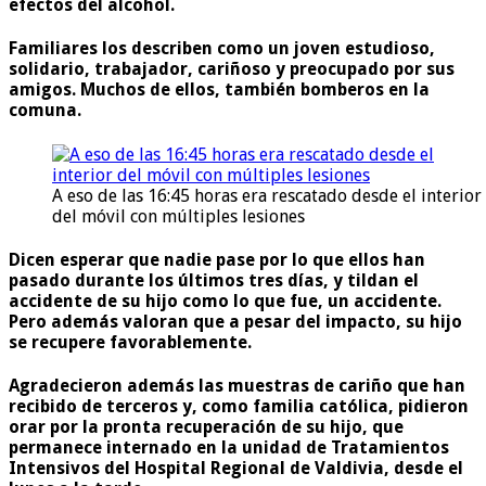
efectos del alcohol.
Familiares los describen como un joven estudioso,
solidario, trabajador, cariñoso y preocupado por sus
amigos. Muchos de ellos, también bomberos en la
comuna.
A eso de las 16:45 horas era rescatado desde el interior
del móvil con múltiples lesiones
Dicen esperar que nadie pase por lo que ellos han
pasado durante los últimos tres días, y tildan el
accidente de su hijo como lo que fue, un accidente.
Pero además valoran que a pesar del impacto, su hijo
se recupere favorablemente.
Agradecieron además las muestras de cariño que han
recibido de terceros y, como familia católica, pidieron
orar por la pronta recuperación de su hijo, que
permanece internado en la unidad de Tratamientos
Intensivos del Hospital Regional de Valdivia, desde el