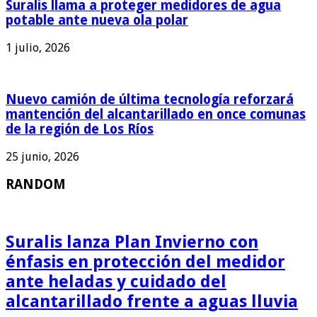
Suralis llama a proteger medidores de agua
potable ante nueva ola polar
1 julio, 2026
Nuevo camión de última tecnología reforzará
mantención del alcantarillado en once comunas
de la región de Los Ríos
25 junio, 2026
RANDOM
Suralis lanza Plan Invierno con
énfasis en protección del medidor
ante heladas y cuidado del
alcantarillado frente a aguas lluvia