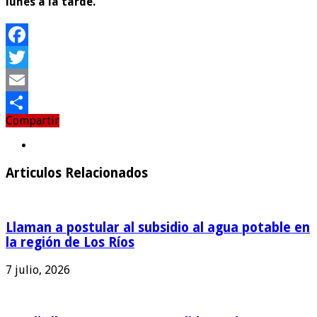
lunes a la tarde.
Facebook
Twitter
Email
Compartir
Compartir
Articulos Relacionados
Llaman a postular al subsidio al agua potable en
la región de Los Ríos
7 julio, 2026