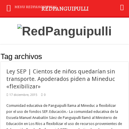
MENU REDPANGUIPULLI
REDPANGUIPULLI
Tag archivos
Ley SEP | Cientos de niños quedarían sin
transporte. Apoderados piden a Mineduc
«flexibilizar»
17 diciembre, 2015
0
Comunidad educativa de Panguipulli llama al Mineduc a flexibilizar
por el uso de fondos SEP. Educación.- La comunidad educativa de la
Escuela Manuel Anabalón Sáez de Panguipulli llamó al Ministerio de
Educación en Los Ríos a flexibilizar el uso de recursos provenientes de