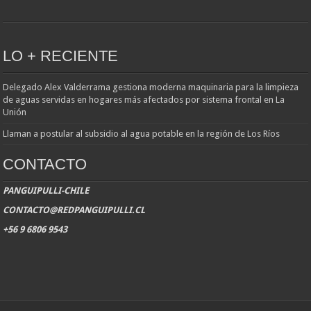
LO + RECIENTE
Delegado Alex Valderrama gestiona moderna maquinaria para la limpieza
de aguas servidas en hogares más afectados por sistema frontal en La
Unión
Llaman a postular al subsidio al agua potable en la región de Los Ríos
CONTACTO
PANGUIPULLI-CHILE
CONTACTO@REDPANGUIPULLI.CL
+56 9 6806 9543