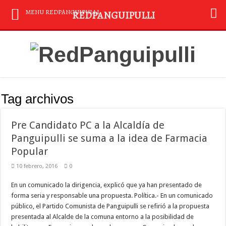
MENU REDPANGUIPULLI
REDPANGUIPULLI
Tag archivos
Pre Candidato PC a la Alcaldía de
Panguipulli se suma a la idea de Farmacia
Popular
10 febrero, 2016
0
En un comunicado la dirigencia, explicó que ya han presentado de
forma seria y responsable una propuesta. Política.- En un comunicado
público, el Partido Comunista de Panguipulli se refirió a la propuesta
presentada al Alcalde de la comuna entorno a la posibilidad de