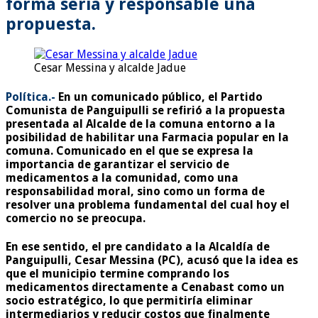
forma seria y responsable una
propuesta.
Cesar Messina y alcalde Jadue
Política.-
En un comunicado público, el Partido
Comunista de Panguipulli se refirió a la propuesta
presentada al Alcalde de la comuna entorno a la
posibilidad de habilitar una Farmacia popular en la
comuna. Comunicado en el que se expresa la
importancia de garantizar el servicio de
medicamentos a la comunidad, como una
responsabilidad moral, sino como un forma de
resolver una problema fundamental del cual hoy el
comercio no se preocupa.
En ese sentido, el pre candidato a la Alcaldía de
Panguipulli, Cesar Messina (PC), acusó que la idea es
que el municipio termine comprando los
medicamentos directamente a Cenabast como un
socio estratégico, lo que permitiría eliminar
intermediarios y reducir costos que finalmente