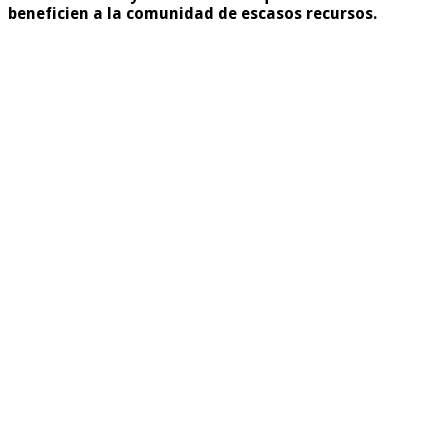
beneficien a la comunidad de escasos recursos.