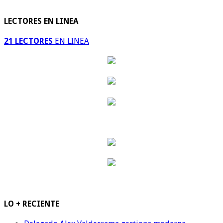
LECTORES EN LINEA
21 LECTORES
EN LINEA
LO + RECIENTE