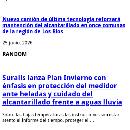
Nuevo camión de última tecnología reforzará
mantención del alcantarillado en once comunas
de la región de Los Ríos
25 junio, 2026
RANDOM
Suralis lanza Plan Invierno con
énfasis en protección del medidor
ante heladas y cuidado del
alcantarillado frente a aguas lluvia
Sobre las bajas temperaturas las instrucciones son estar
atento al informe del tiempo, proteger el …