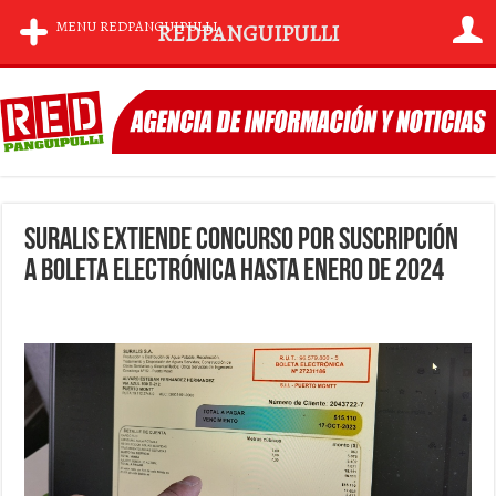
MENU REDPANGUIPULLI
REDPANGUIPULLI
Suralis extiende concurso por suscripción
a boleta electrónica hasta enero de 2024