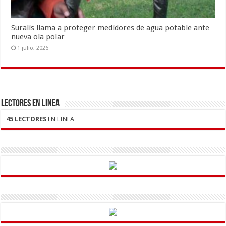
Suralis llama a proteger medidores de agua potable ante
nueva ola polar
1 julio, 2026
LECTORES EN LINEA
45 LECTORES
EN LINEA