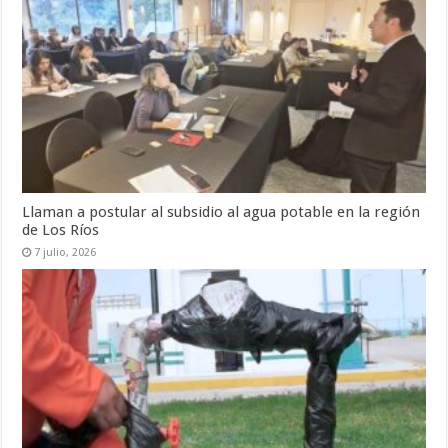
Llaman a postular al subsidio al agua potable en la región
de Los Ríos
7 julio, 2026