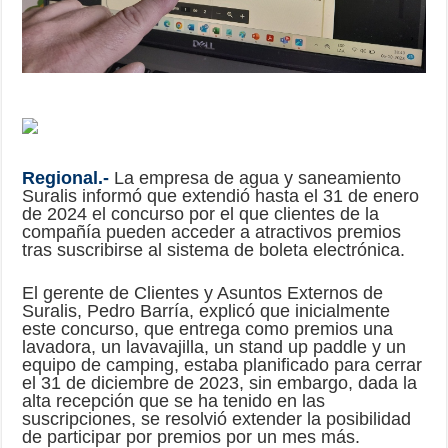
Regional.-
La empresa de agua y saneamiento
Suralis informó que extendió hasta el 31 de enero
de 2024 el concurso por el que clientes de la
compañía pueden acceder a atractivos premios
tras suscribirse al sistema de boleta electrónica.
El gerente de Clientes y Asuntos Externos de
Suralis, Pedro Barría, explicó que inicialmente
este concurso, que entrega como premios una
lavadora, un lavavajilla, un stand up paddle y un
equipo de camping, estaba planificado para cerrar
el 31 de diciembre de 2023, sin embargo, dada la
alta recepción que se ha tenido en las
suscripciones, se resolvió extender la posibilidad
de participar por premios por un mes más.