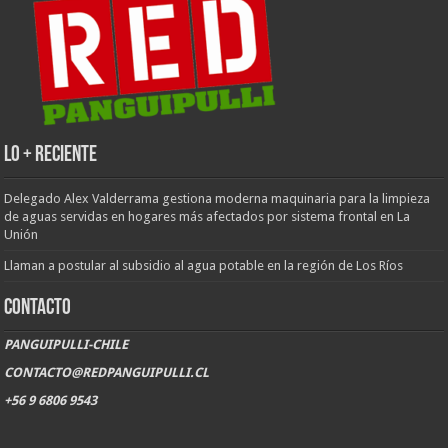
LO + RECIENTE
Delegado Alex Valderrama gestiona moderna maquinaria para la limpieza
de aguas servidas en hogares más afectados por sistema frontal en La
Unión
Llaman a postular al subsidio al agua potable en la región de Los Ríos
CONTACTO
PANGUIPULLI-CHILE
CONTACTO@REDPANGUIPULLI.CL
+56 9 6806 9543