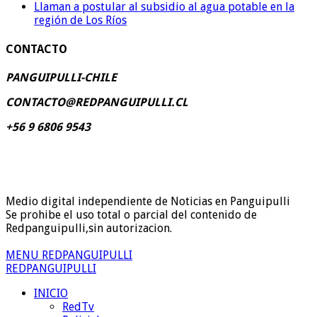
Llaman a postular al subsidio al agua potable en la
región de Los Ríos
CONTACTO
PANGUIPULLI-CHILE
CONTACTO@REDPANGUIPULLI.CL
+56 9 6806 9543
Medio digital independiente de Noticias en Panguipulli
Se prohibe el uso total o parcial del contenido de
Redpanguipulli,sin autorizacion.
MENU REDPANGUIPULLI
REDPANGUIPULLI
INICIO
RedTv