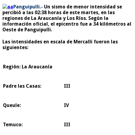
Panguipulli.-
Un sismo de menor intensidad se
percibió a las 02:38 horas de este martes, en las
regiones de La Araucanía y Los Ríos. Según la
información oficial, el epicentro fue a 34 kilómetros al
Oeste de Panguipulli.
Las intensidades en escala de Mercalli fueron las
siguientes:
Región: La Araucanía
Padre las Casas:
III
Queule:
IV
Temuco:
III