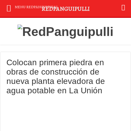
MENU REDPANGUIPULLI
REDPANGUIPULLI
Colocan primera piedra en
obras de construcción de
nueva planta elevadora de
agua potable en La Unión