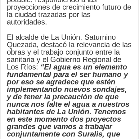
proyecciones de crecimiento futuro de
la ciudad trazadas por las
autoridades.
El alcalde de La Unión, Saturnino
Quezada, destacó la relevancia de las
obras y el trabajo conjunto entre la
sanitaria y el Gobierno Regional de
Los Ríos:
“El agua es un elemento
fundamental para el ser humano y
por eso se agradece que estén
implementando nuevos sondajes,
y de tener la precaución de que
nunca nos falte el agua a nuestros
habitantes de La Unión. Tenemos
en este momento dos proyectos
grandes que vamos a trabajar
conjuntamente con Suralis, que