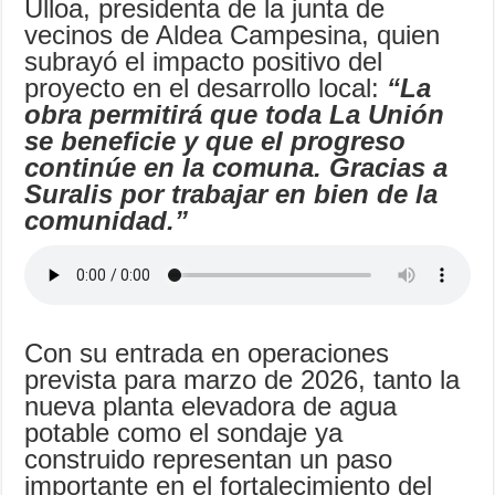
Ulloa, presidenta de la junta de
vecinos de Aldea
Campesina, quien
subrayó el impacto positivo del
proyecto en el desarrollo local:
“La
obra permitirá que toda La Unión
se beneficie y que el progreso
continúe en la comuna. Gracias a
Suralis por trabajar en bien de la
comunidad.”
Con su entrada en operaciones
prevista para marzo de 2026, tanto la
nueva planta elevadora de agua
potable como el sondaje ya
construido representan un paso
importante en el fortalecimiento del