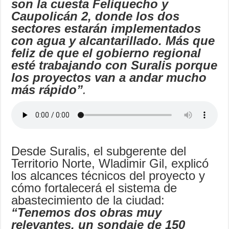
son la cuesta Feliquecho y
Caupolicán 2, donde los dos
sectores estarán implementados
con agua y alcantarillado. Más que
feliz de que el gobierno regional
esté trabajando con Suralis porque
los proyectos van a andar mucho
más rápido”
.
Desde Suralis, el subgerente del
Territorio Norte, Wladimir Gil, explicó
los alcances técnicos del proyecto y
cómo fortalecerá el sistema de
abastecimiento de la ciudad:
“Tenemos dos obras muy
relevantes, un sondaje de 150