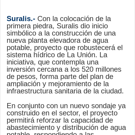
Suralis.-
Con la colocación de la
primera piedra, Suralis dio inicio
simbólico a la construcción de una
nueva planta elevadora de agua
potable, proyecto que robustecerá el
sistema hídrico de La Unión. La
iniciativa, que contempla una
inversión cercana a los 520 millones
de pesos, forma parte del plan de
ampliación y mejoramiento de la
infraestructura sanitaria de la ciudad.
En conjunto con un nuevo sondaje ya
construido en el sector, el proyecto
permitirá reforzar la capacidad de
abastecimiento y distribución de agua
potable, respondiendo a las