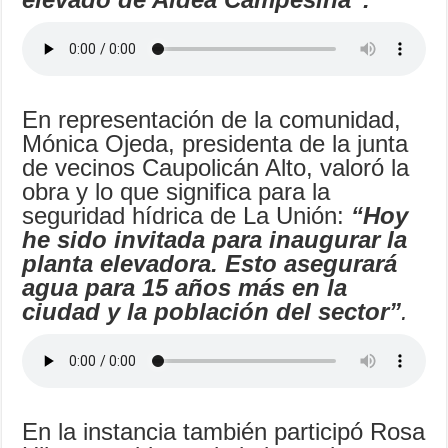
En representación de la comunidad,
Mónica Ojeda, presidenta de la junta
de vecinos Caupolicán Alto, valoró la
obra y lo que significa para la
seguridad hídrica de La Unión:
“Hoy
he sido invitada para inaugurar la
planta elevadora. Esto asegurará
agua para 15 años más en la
ciudad y la población del sector”
.
En la instancia también participó Rosa