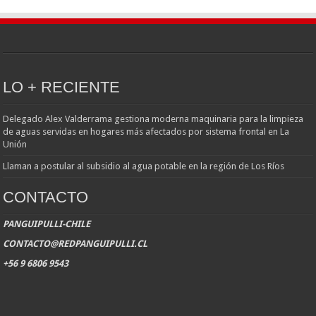
LO + RECIENTE
Delegado Alex Valderrama gestiona moderna maquinaria para la limpieza
de aguas servidas en hogares más afectados por sistema frontal en La
Unión
Llaman a postular al subsidio al agua potable en la región de Los Ríos
CONTACTO
PANGUIPULLI-CHILE
CONTACTO@REDPANGUIPULLI.CL
+56 9 6806 9543