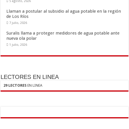
5 agosto, 2026
Llaman a postular al subsidio al agua potable en la región
de Los Ríos
7 julio, 2026
Suralis llama a proteger medidores de agua potable ante
nueva ola polar
1 julio, 2026
LECTORES EN LINEA
29 LECTORES
EN LINEA