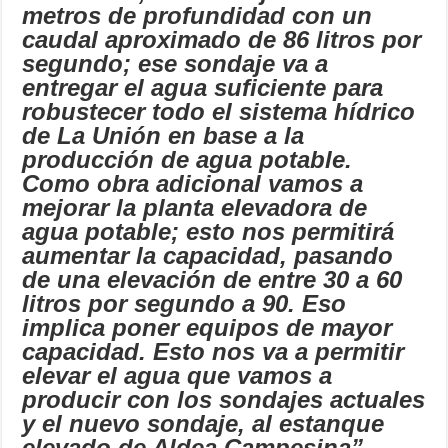
metros de profundidad con un
caudal aproximado de 86 litros por
segundo; ese sondaje va a
entregar el agua suficiente para
robustecer todo el sistema hídrico
de La Unión en base a la
producción de agua potable.
Como obra adicional vamos a
mejorar la planta elevadora de
agua potable; esto nos permitirá
aumentar la capacidad, pasando
de una elevación de entre 30 a 60
litros por segundo a 90. Eso
implica poner equipos de mayor
capacidad. Esto nos va a permitir
elevar el agua que vamos a
producir con los sondajes actuales
y el nuevo sondaje, al estanque
elevado de Aldea Campesina”.