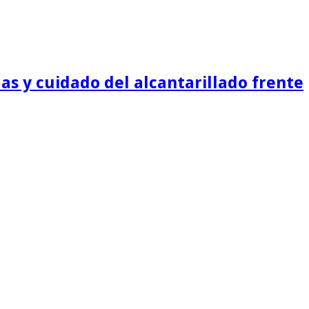
as y cuidado del alcantarillado frente