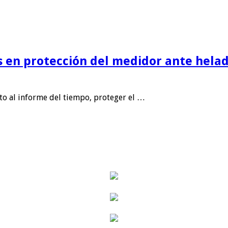
is en protección del medidor ante helad
nto al informe del tiempo, proteger el …