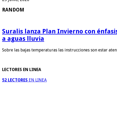
RANDOM
Suralis lanza Plan Invierno con énfas
a aguas lluvia
Sobre las bajas temperaturas las instrucciones son estar ate
LECTORES EN LINEA
52 LECTORES
EN LINEA