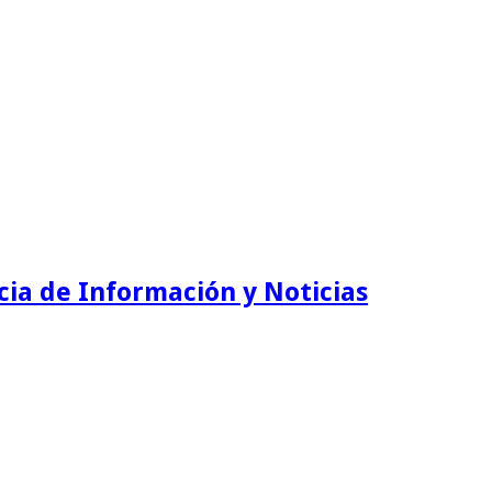
ia de Información y Noticias