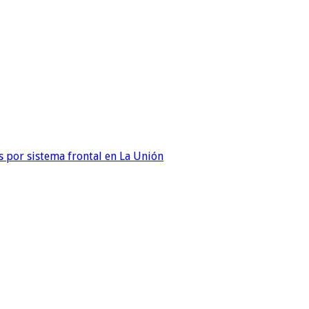
 por sistema frontal en La Unión