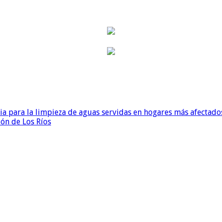
para la limpieza de aguas servidas en hogares más afectados
ión de Los Ríos