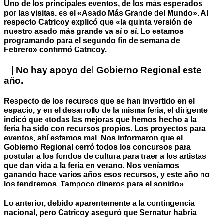
Uno de los principales eventos, de los más esperados
por las visitas, es el «Asado Más Grande del Mundo». Al
respecto Catricoy explicó que «la quinta versión de
nuestro asado más grande va sí o sí. Lo estamos
programando para el segundo fin de semana de
Febrero» confirmó Catricoy.
| No hay apoyo del Gobierno Regional este
año.
Respecto de los recursos que se han invertido en el
espacio, y en el desarrollo de la misma feria, el dirigente
indicó que «todas las mejoras que hemos hecho a la
feria ha sido con recursos propios. Los proyectos para
eventos, ahí estamos mal. Nos informaron que el
Gobierno Regional cerró todos los concursos para
postular a los fondos de cultura para traer a los artistas
que dan vida a la feria en verano. Nos veníamos
ganando hace varios años esos recursos, y este año no
los tendremos. Tampoco dineros para el sonido».
Lo anterior, debido aparentemente a la contingencia
nacional, pero Catricoy aseguró que Sernatur habría