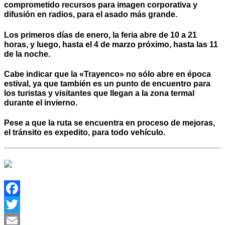
comprometido recursos para imagen corporativa y
difusión en radios, para el asado más grande.
Los primeros días de enero, la feria abre de 10 a 21
horas, y luego, hasta el 4 de marzo próximo, hasta las 11
de la noche.
Cabe indicar que la «Trayenco» no sólo abre en época
estival, ya que también es un punto de encuentro para
los turistas y visitantes que llegan a la zona termal
durante el invierno.
Pese a que la ruta se encuentra en proceso de mejoras,
el tránsito es expedito, para todo vehículo.
Facebook
Twitter