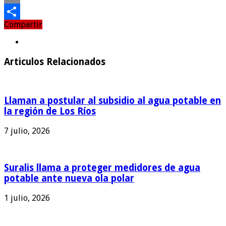
Email
Compartir
Compartir
Articulos Relacionados
Llaman a postular al subsidio al agua potable en
la región de Los Ríos
7 julio, 2026
Suralis llama a proteger medidores de agua
potable ante nueva ola polar
1 julio, 2026