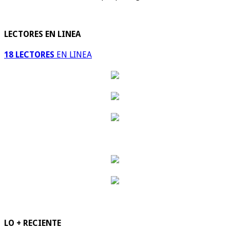
LECTORES EN LINEA
18 LECTORES
EN LINEA
LO + RECIENTE