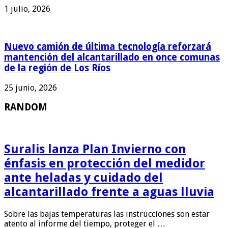
1 julio, 2026
Nuevo camión de última tecnología reforzará
mantención del alcantarillado en once comunas
de la región de Los Ríos
25 junio, 2026
RANDOM
Suralis lanza Plan Invierno con
énfasis en protección del medidor
ante heladas y cuidado del
alcantarillado frente a aguas lluvia
Sobre las bajas temperaturas las instrucciones son estar
atento al informe del tiempo, proteger el …