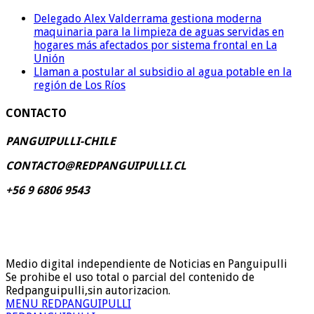
Delegado Alex Valderrama gestiona moderna
maquinaria para la limpieza de aguas servidas en
hogares más afectados por sistema frontal en La
Unión
Llaman a postular al subsidio al agua potable en la
región de Los Ríos
CONTACTO
PANGUIPULLI-CHILE
CONTACTO@REDPANGUIPULLI.CL
+56 9 6806 9543
Medio digital independiente de Noticias en Panguipulli
Se prohibe el uso total o parcial del contenido de
Redpanguipulli,sin autorizacion.
MENU REDPANGUIPULLI