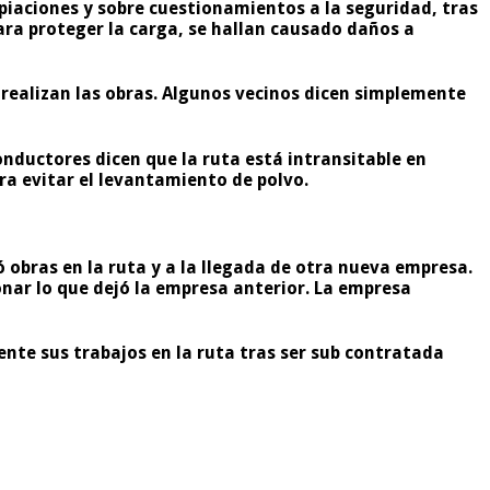
piaciones y sobre cuestionamientos a la seguridad, tras
ara proteger la carga, se hallan causado daños a
 realizan las obras. Algunos vecinos dicen simplemente
nductores dicen que la ruta está intransitable en
ra evitar el levantamiento de polvo.
 obras en la ruta y a la llegada de otra nueva empresa.
nar lo que dejó la empresa anterior. La empresa
te sus trabajos en la ruta tras ser sub contratada