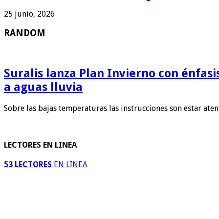
25 junio, 2026
RANDOM
Suralis lanza Plan Invierno con énfas
a aguas lluvia
Sobre las bajas temperaturas las instrucciones son estar ate
LECTORES EN LINEA
53 LECTORES
EN LINEA