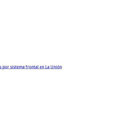
 por sistema frontal en La Unión