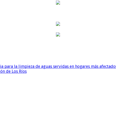
para la limpieza de aguas servidas en hogares más afectados
ión de Los Ríos