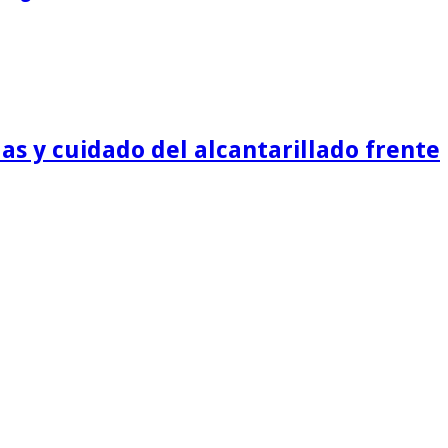
as y cuidado del alcantarillado frente