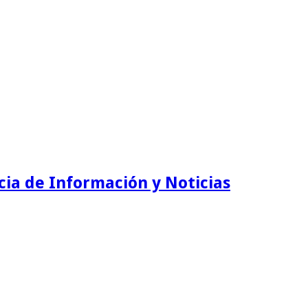
ia de Información y Noticias