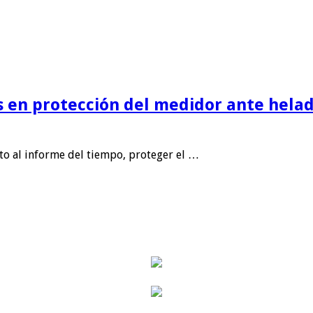
is en protección del medidor ante helad
nto al informe del tiempo, proteger el …