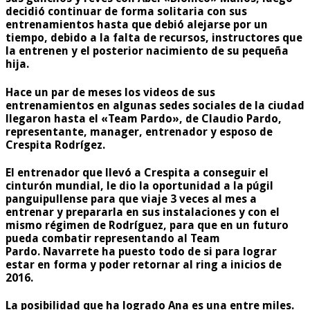
decidió continuar de forma solitaria con sus
entrenamientos hasta que debió alejarse por un
tiempo, debido a la falta de recursos, instructores que
la entrenen y el posterior nacimiento de su pequeña
hija.
Hace un par de meses los videos de sus
entrenamientos en algunas sedes sociales de la ciudad
llegaron hasta el «Team Pardo», de Claudio Pardo,
representante, manager, entrenador y esposo de
Crespita Rodrígez.
El entrenador que llevó a Crespita a conseguir el
cinturón mundial, le dio la oportunidad a la púgil
panguipullense para que viaje 3 veces al mes a
entrenar y prepararla en sus instalaciones y con el
mismo régimen de Rodríguez, para que en un futuro
pueda combatir representando al Team
Pardo. Navarrete ha puesto todo de si para lograr
estar en forma y poder retornar al ring a inicios de
2016.
La posibilidad que ha logrado Ana es una entre miles.