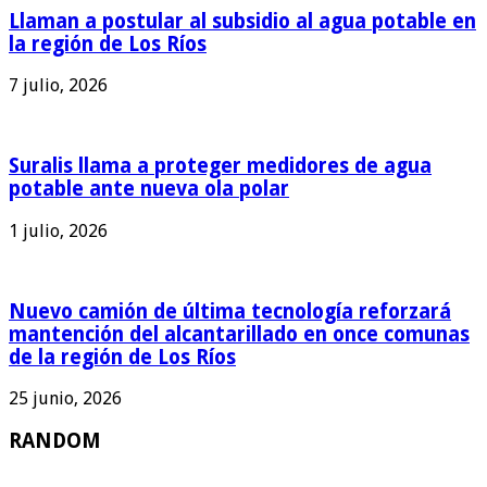
Llaman a postular al subsidio al agua potable en
la región de Los Ríos
7 julio, 2026
Suralis llama a proteger medidores de agua
potable ante nueva ola polar
1 julio, 2026
Nuevo camión de última tecnología reforzará
mantención del alcantarillado en once comunas
de la región de Los Ríos
25 junio, 2026
RANDOM