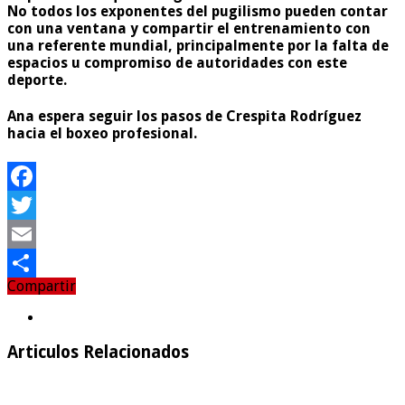
No todos los exponentes del pugilismo pueden contar
con una ventana y compartir el entrenamiento con
una referente mundial, principalmente por la falta de
espacios u compromiso de autoridades con este
deporte.
Ana espera seguir los pasos de Crespita Rodríguez
hacia el boxeo profesional.
Facebook
Twitter
Email
Compartir
Compartir
Articulos Relacionados