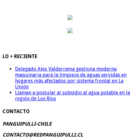
LO + RECIENTE
Delegado Alex Valderrama gestiona moderna
maquinaria para la limpieza de aguas servidas en
hogares más afectados por sistema frontal en La
Unión
Llaman a postular al subsidio al agua potable en la
región de Los Ríos
CONTACTO
PANGUIPULLI-CHILE
CONTACTO@REDPANGUIPULLI.CL