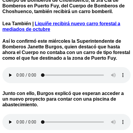
Cuerpo de Bomberos de Choshuenco, la 3ra Cía de
Bomberos en Puerto Fuy, del Cuerpo de Bomberos de
Choshuenco, también recibirá un carro bomberil.
Lea También |
Liquiñe recibirá nuevo carro forestal a
mediados de octubre
Así lo confirmó este miércoles la Superintendente de
Bomberos Janette Burgos, quien destacó que hasta
ahora el Cuerpo no contaba con un carro de tipo forestal
como el que fue destinado a la zona de Puerto Fuy.
Junto con ello, Burgos explicó que esperan acceder a
un nuevo proyecto para contar con una piscina de
abastecimiento.