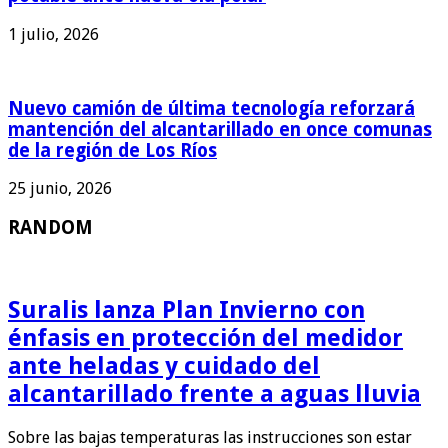
1 julio, 2026
Nuevo camión de última tecnología reforzará
mantención del alcantarillado en once comunas
de la región de Los Ríos
25 junio, 2026
RANDOM
Suralis lanza Plan Invierno con
énfasis en protección del medidor
ante heladas y cuidado del
alcantarillado frente a aguas lluvia
Sobre las bajas temperaturas las instrucciones son estar