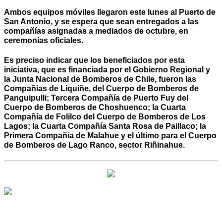
Ambos equipos móviles llegaron este lunes al Puerto de
San Antonio, y se espera que sean entregados a las
compañías asignadas a mediados de octubre, en
ceremonias oficiales.
Es preciso indicar que los beneficiados por esta
iniciativa, que es financiada por el Gobierno Regional y
la Junta Nacional de Bomberos de Chile, fueron las
Compañías de Liquiñe, del Cuerpo de Bomberos de
Panguipulli; Tercera Compañía de Puerto Fuy del
Cuerpo de Bomberos de Choshuenco; la Cuarta
Compañía de Folilco del Cuerpo de Bomberos de Los
Lagos; la Cuarta Compañía Santa Rosa de Paillaco; la
Primera Compañía de Malahue y el último para el Cuerpo
de Bomberos de Lago Ranco, sector Riñinahue.