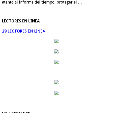
atento al informe del tiempo, proteger el …
LECTORES EN LINEA
29 LECTORES
EN LINEA