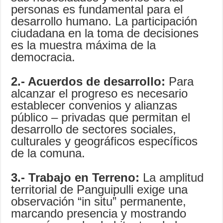
personas es fundamental para el
desarrollo humano. La participación
ciudadana en la toma de decisiones
es la muestra máxima de la
democracia.
2.- Acuerdos de desarrollo:
Para
alcanzar el progreso es necesario
establecer convenios y alianzas
público – privadas que permitan el
desarrollo de sectores sociales,
culturales y geográficos específicos
de la comuna.
3.- Trabajo en Terreno:
La amplitud
territorial de Panguipulli exige una
observación “in situ” permanente,
marcando presencia y mostrando