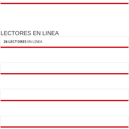
LECTORES EN LINEA
26 LECTORES
EN LINEA