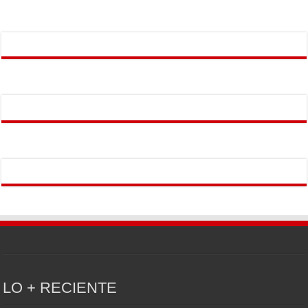
LO + RECIENTE