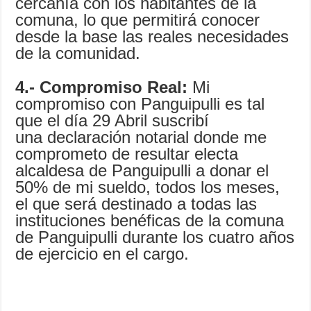
cercanía con los habitantes de la
comuna, lo que permitirá conocer
desde la base las reales necesidades
de la comunidad.
4.- Compromiso Real:
Mi
compromiso con Panguipulli es tal
que el día 29 Abril suscribí
una declaración notarial donde me
comprometo de resultar electa
alcaldesa de Panguipulli a donar el
50% de mi sueldo, todos los meses,
el que será destinado a todas las
instituciones benéficas de la comuna
de Panguipulli durante los cuatro años
de ejercicio en el cargo.