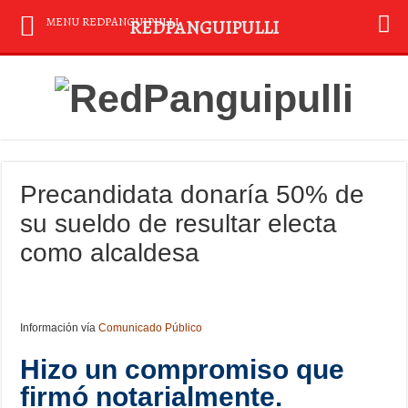
MENU REDPANGUIPULLI
REDPANGUIPULLI
Precandidata donaría 50% de
su sueldo de resultar electa
como alcaldesa
Información vía
Comunicado Público
Hizo un compromiso que
firmó notarialmente.