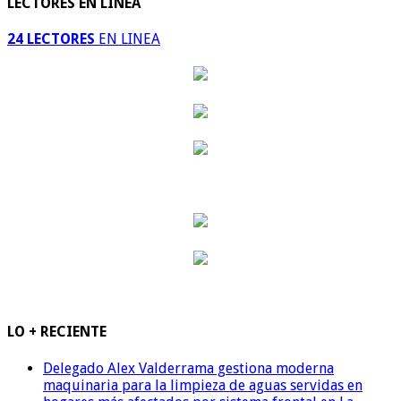
LECTORES EN LINEA
24 LECTORES
EN LINEA
LO + RECIENTE
Delegado Alex Valderrama gestiona moderna
maquinaria para la limpieza de aguas servidas en