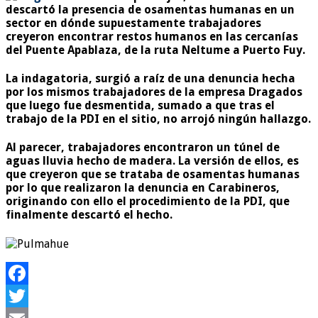
descartó la presencia de osamentas humanas en un
sector en dónde supuestamente trabajadores
creyeron encontrar restos humanos en las cercanías
del Puente Apablaza, de la ruta Neltume a Puerto Fuy.
La indagatoria, surgió a raíz de una denuncia hecha
por los mismos trabajadores de la empresa Dragados
que luego fue desmentida, sumado a que tras el
trabajo de la PDI en el sitio, no arrojó ningún hallazgo.
Al parecer, trabajadores encontraron un túnel de
aguas lluvia hecho de madera. La versión de ellos, es
que creyeron que se trataba de osamentas humanas
por lo que realizaron la denuncia en Carabineros,
originando con ello el procedimiento de la PDI, que
finalmente descartó el hecho.
Facebook