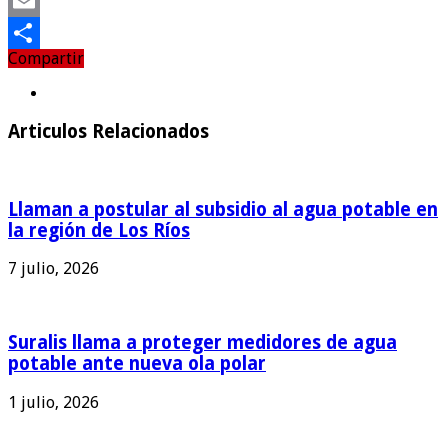
Twitter
Email
Compartir
Compartir
Articulos Relacionados
Llaman a postular al subsidio al agua potable en
la región de Los Ríos
7 julio, 2026
Suralis llama a proteger medidores de agua
potable ante nueva ola polar
1 julio, 2026