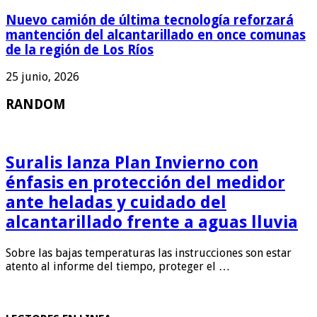
Nuevo camión de última tecnología reforzará
mantención del alcantarillado en once comunas
de la región de Los Ríos
25 junio, 2026
RANDOM
Suralis lanza Plan Invierno con
énfasis en protección del medidor
ante heladas y cuidado del
alcantarillado frente a aguas lluvia
Sobre las bajas temperaturas las instrucciones son estar
atento al informe del tiempo, proteger el …