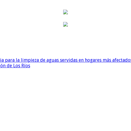
para la limpieza de aguas servidas en hogares más afectados
ión de Los Ríos