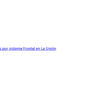
 por sistema frontal en La Unión