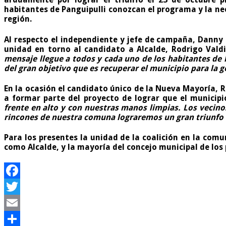
habitantes de Panguipulli conozcan el programa y la ne
región.
Al respecto el independiente y jefe de campaña, Danny
unidad en torno al candidato a Alcalde, Rodrigo Valdiv
mensaje llegue a todos y cada uno de los habitantes de
del gran objetivo que es recuperar el municipio para la g
En la ocasión el candidato único de la Nueva Mayoría, R
a formar parte del proyecto de lograr que el municipi
frente en alto y con nuestras manos limpias. Los vecin
rincones de nuestra comuna lograremos un gran triunfo 
Para los presentes la unidad de la coalición en la comu
como Alcalde, y la mayoría del concejo municipal de los
Facebook
Twitter
Email