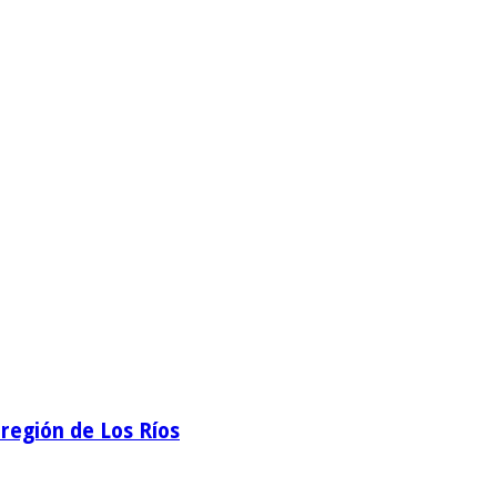
región de Los Ríos