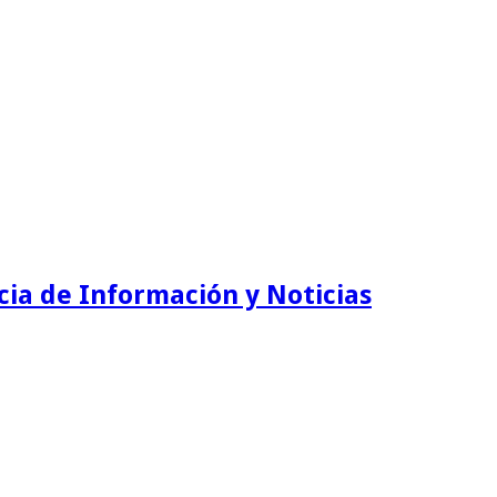
ia de Información y Noticias