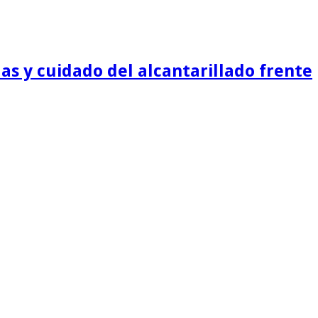
as y cuidado del alcantarillado frente