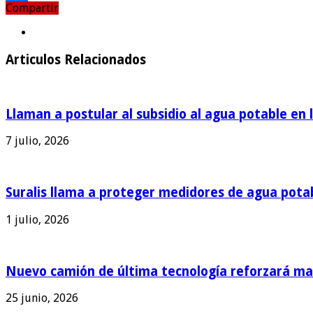
Compartir
Compartir
Articulos Relacionados
Llaman a postular al subsidio al agua potable en 
7 julio, 2026
Suralis llama a proteger medidores de agua pota
1 julio, 2026
Nuevo camión de última tecnología reforzará man
25 junio, 2026