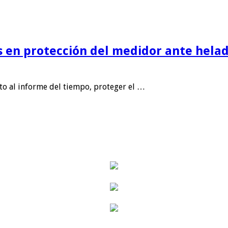
is en protección del medidor ante helad
nto al informe del tiempo, proteger el …