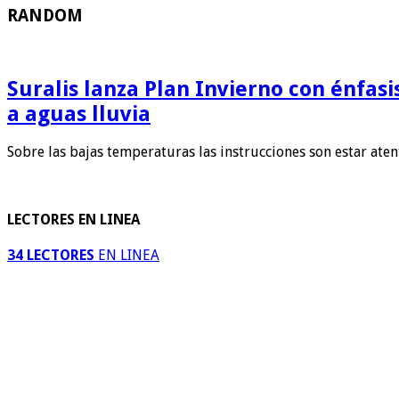
RANDOM
Suralis lanza Plan Invierno con énfas
a aguas lluvia
Sobre las bajas temperaturas las instrucciones son estar ate
LECTORES EN LINEA
34 LECTORES
EN LINEA