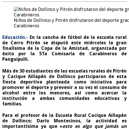
Niños de Dollinco y Pitrén disfrutaron del deporte gra
Carabineros
Educación.-
En la cancha de fútbol de la escuela rural
de Cerro Pitrén se disputó este miércoles la gran
finalísima de la Copa de la Amistad, organizada por
éxito por la 5Ta Comisaría de Carabineros de
Panguipulli.
Más de 30 estudiantes de las escuelas rurales de Pitrén
y Cacique Aillapán de Dollinco participaron de esta
fiesta deportiva planteada como iniciativa para
promover el deporte y prevenir a su vez el consumo de
alcohol entre los menores, así como acercar la
institución a ambas comunidades educativas y
familias.
Para el profesor de la Escuela Rural Cacique Aillapán
de Dollinco; Darío Montecinos, la actividad es
importantísima ya que «
esto es algo que jamás un