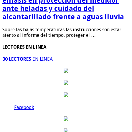
énfasis en protección del medidor
ante heladas y cuidado del
alcantarillado frente a aguas lluvia
Sobre las bajas temperaturas las instrucciones son estar
atento al informe del tiempo, proteger el …
LECTORES EN LINEA
30 LECTORES
EN LINEA
Facebook