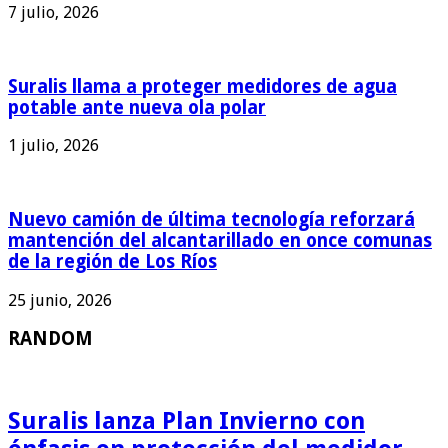
7 julio, 2026
Suralis llama a proteger medidores de agua
potable ante nueva ola polar
1 julio, 2026
Nuevo camión de última tecnología reforzará
mantención del alcantarillado en once comunas
de la región de Los Ríos
25 junio, 2026
RANDOM
Suralis lanza Plan Invierno con