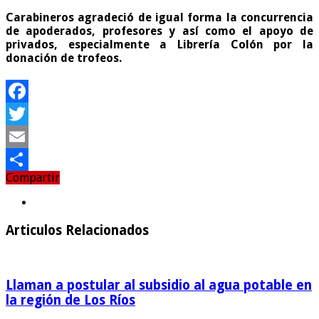
Carabineros agradeció de igual forma la concurrencia
de apoderados, profesores y así como el apoyo de
privados, especialmente a Librería Colón por la
donación de trofeos.
Facebook
Twitter
Email
Compartir
Compartir
Articulos Relacionados
Llaman a postular al subsidio al agua potable en
la región de Los Ríos