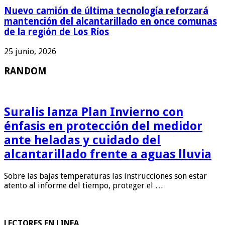
Nuevo camión de última tecnología reforzará
mantención del alcantarillado en once comunas
de la región de Los Ríos
25 junio, 2026
RANDOM
Suralis lanza Plan Invierno con
énfasis en protección del medidor
ante heladas y cuidado del
alcantarillado frente a aguas lluvia
Sobre las bajas temperaturas las instrucciones son estar
atento al informe del tiempo, proteger el …
LECTORES EN LINEA