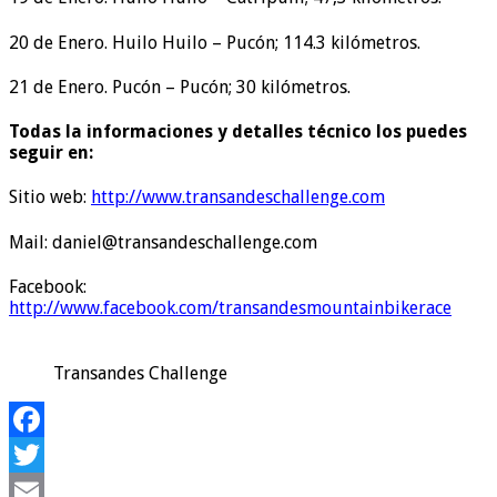
20 de Enero. Huilo Huilo – Pucón; 114.3 kilómetros.
21 de Enero. Pucón – Pucón; 30 kilómetros.
Todas la informaciones y detalles técnico los puedes
seguir en:
Sitio web:
http://www.transandeschallenge.com
Mail: daniel@transandeschallenge.com
Facebook:
http://www.facebook.com/transandesmountainbikerace
Transandes Challenge
Facebook
Twitter