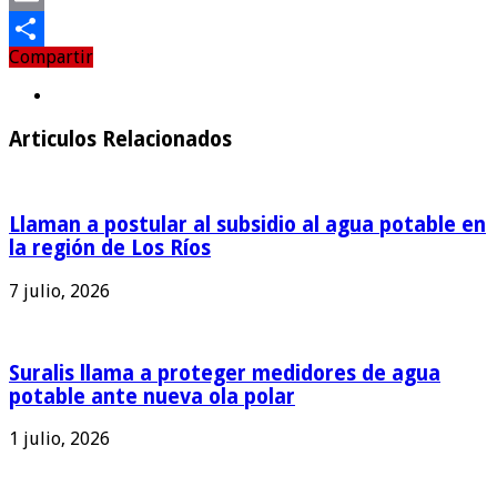
Email
Compartir
Compartir
Articulos Relacionados
Llaman a postular al subsidio al agua potable en
la región de Los Ríos
7 julio, 2026
Suralis llama a proteger medidores de agua
potable ante nueva ola polar
1 julio, 2026