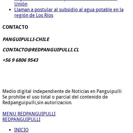
Unión
Llaman a postular al subsidio al agua potable en la
región de Los Ríos
CONTACTO
PANGUIPULLI-CHILE
CONTACTO@REDPANGUIPULLI.CL
+56 9 6806 9543
Medio digital independiente de Noticias en Panguipulli
Se prohibe el uso total o parcial del contenido de
Redpanguipulli,sin autorizacion.
MENU REDPANGUIPULLI
REDPANGUIPULLI
INICIO