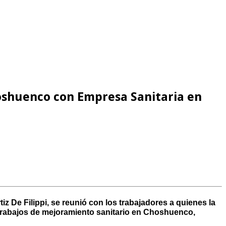
hoshuenco con Empresa Sanitaria en
z De Filippi, se reunió con los trabajadores a quienes la
 trabajos de mejoramiento sanitario en Choshuenco,