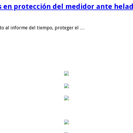
is en protección del medidor ante helad
nto al informe del tiempo, proteger el …