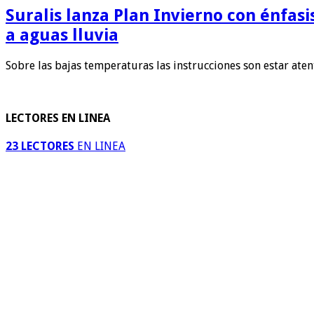
Suralis lanza Plan Invierno con énfas
a aguas lluvia
Sobre las bajas temperaturas las instrucciones son estar ate
LECTORES EN LINEA
23 LECTORES
EN LINEA