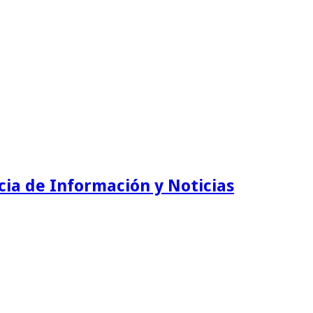
ia de Información y Noticias