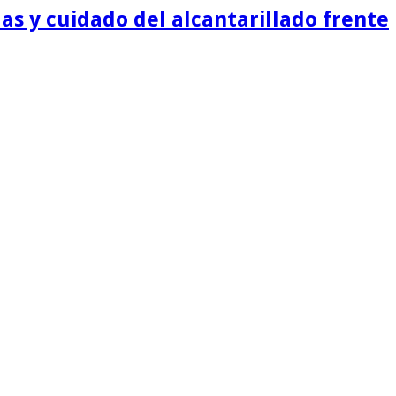
as y cuidado del alcantarillado frente