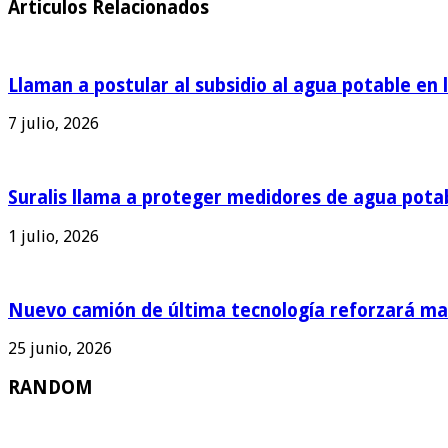
Articulos Relacionados
Llaman a postular al subsidio al agua potable en 
7 julio, 2026
Suralis llama a proteger medidores de agua pota
1 julio, 2026
Nuevo camión de última tecnología reforzará man
25 junio, 2026
RANDOM