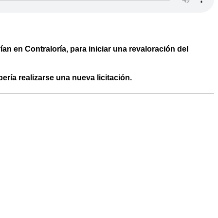
n en Contraloría, para iniciar una revaloración del
ría realizarse una nueva licitación.