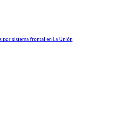
 por sistema frontal en La Unión