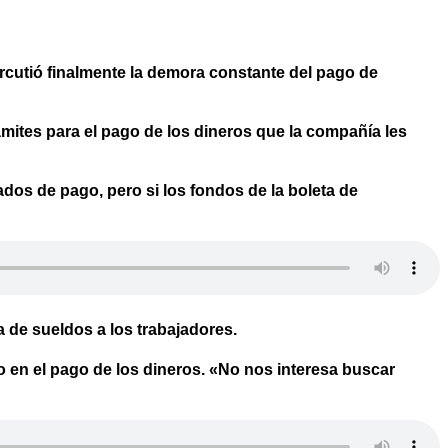
cutió finalmente la demora constante del pago de
mites para el pago de los dineros que la compañía les
dos de pago, pero si los fondos de la boleta de
ra de sueldos a los trabajadores.
so en el pago de los dineros. «No nos interesa buscar