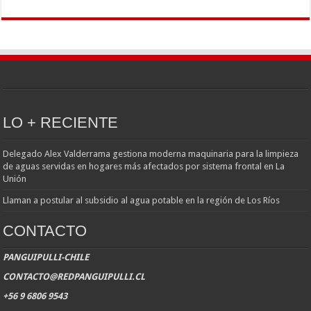
LO + RECIENTE
Delegado Alex Valderrama gestiona moderna maquinaria para la limpieza
de aguas servidas en hogares más afectados por sistema frontal en La
Unión
Llaman a postular al subsidio al agua potable en la región de Los Ríos
CONTACTO
PANGUIPULLI-CHILE
CONTACTO@REDPANGUIPULLI.CL
+56 9 6806 9543