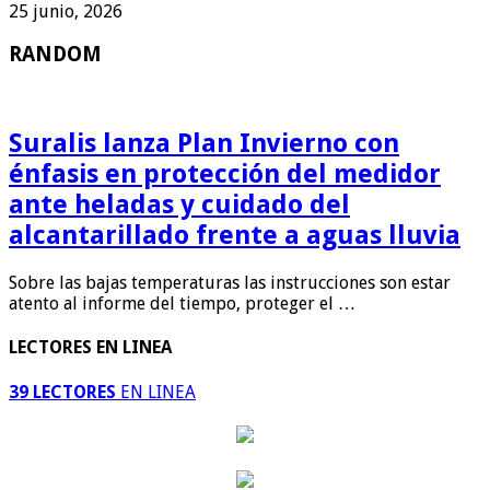
25 junio, 2026
RANDOM
Suralis lanza Plan Invierno con
énfasis en protección del medidor
ante heladas y cuidado del
alcantarillado frente a aguas lluvia
Sobre las bajas temperaturas las instrucciones son estar
atento al informe del tiempo, proteger el …
LECTORES EN LINEA
39 LECTORES
EN LINEA