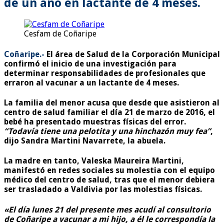
de un año en lactante de 4 meses.
Cesfam de Coñaripe
Coñaripe.-
El área de Salud de la Corporación Municipal
confirmó el inicio de una investigación para
determinar responsabilidades de profesionales que
erraron al vacunar a un lactante de 4 meses.
La familia del menor acusa que desde que asistieron al
centro de salud familiar el día 21 de marzo de 2016, el
bebé ha presentado muestras físicas del error.
“Todavía tiene una pelotita y una hinchazón muy fea”
,
dijo Sandra Martini Navarrete, la abuela.
La madre en tanto, Valeska Maureira Martini,
manifestó en redes sociales su molestia con el equipo
médico del centro de salud, tras que el menor debiera
ser trasladado a Valdivia por las molestias físicas.
«El día lunes 21 del presente mes acudí al consultorio
de Coñaripe a vacunar a mi hijo, a él le correspondía la