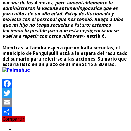
vacuna de los 4 meses, pero lamentablemente le
administraron la vacuna antimeningocosica que es
para niños de un año edad. Estoy desilusionada y
molesta con el personal que nos tendió. Ruego a Díos
que mi hijo no tenga secuelas a futuro; estamos
haciendo lo posible para que esta negligencia no se
vuelva a repetir con otros niños/as»
, escribió.
Mientras la familia espera que no halla secuelas, el
municipio de Panguipulli está a la espera del resultado
del sumario para referirse a las acciones. Sumario que
estaría listo en un plazo de al menos 15 a 30 días.
Facebook
Twitter
Email
Compartir
Compartir