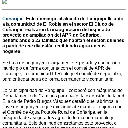
Coñaripe.-
Este domingo, el alcalde de Panguipulli junto
a la comunidad de El Roble en el sector El Diuco de
Coñaripe, realizaron la inauguración del esperado
proyecto de ampliación del APR de Coñaripe,
beneficiando a 23 familias que habitan el sector, quienes
a partir de ese día están recibiendo agua en sus
hogares.
Se trata de un proyecto largamente esperado y que inició el
municipio de forma conjunta con el comité de APR de
Coñaripe, la comunidad El Roble y el comité de riego Lifko,
para entregar agua de forma permanente y comunitaria.
La Municipalidad de Panguipulli colaboró con máquinas del
Departamento de Caminos para hacer la extensión de la red.
El alcalde Pedro Burgos Vásquez detalló que “abrimos la
llave de un proyecto que iniciamos de manera conjunta con
el Comité de Agua Potable Rural de Coñaripe, en la
búsqueda de asegurarles agua de forma permanente y
comunitaria. Este domingo concretamos este proyecto, el