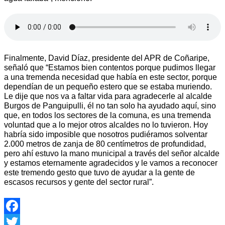
Finalmente, David Díaz, presidente del APR de Coñaripe,
señaló que “Estamos bien contentos porque pudimos llegar
a una tremenda necesidad que había en este sector, porque
dependían de un pequeño estero que se estaba muriendo.
Le dije que nos va a faltar vida para agradecerle al alcalde
Burgos de Panguipulli, él no tan solo ha ayudado aquí, sino
que, en todos los sectores de la comuna, es una tremenda
voluntad que a lo mejor otros alcaldes no lo tuvieron. Hoy
habría sido imposible que nosotros pudiéramos solventar
2.000 metros de zanja de 80 centímetros de profundidad,
pero ahí estuvo la mano municipal a través del señor alcalde
y estamos eternamente agradecidos y le vamos a reconocer
este tremendo gesto que tuvo de ayudar a la gente de
escasos recursos y gente del sector rural”.
Facebook