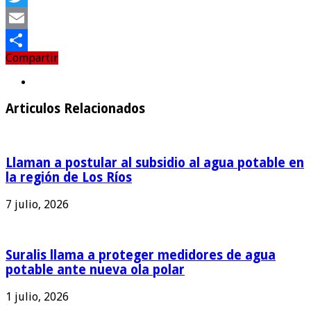
Twitter
Email
Compartir
Compartir
Articulos Relacionados
Llaman a postular al subsidio al agua potable en
la región de Los Ríos
7 julio, 2026
Suralis llama a proteger medidores de agua
potable ante nueva ola polar
1 julio, 2026