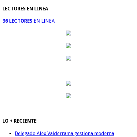
LECTORES EN LINEA
36 LECTORES
EN LINEA
LO + RECIENTE
Delegado Alex Valderrama gestiona moderna