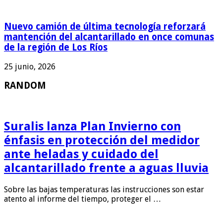
Nuevo camión de última tecnología reforzará
mantención del alcantarillado en once comunas
de la región de Los Ríos
25 junio, 2026
RANDOM
Suralis lanza Plan Invierno con
énfasis en protección del medidor
ante heladas y cuidado del
alcantarillado frente a aguas lluvia
Sobre las bajas temperaturas las instrucciones son estar
atento al informe del tiempo, proteger el …