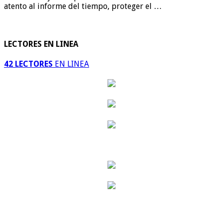
atento al informe del tiempo, proteger el …
LECTORES EN LINEA
42 LECTORES
EN LINEA