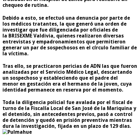
chequeo de rutina.
Debido a esto, se efectuó una denuncia por parte de
los médicos tratantes, la que generó una orden de
investigar que fue diligenciada por oficiales de
la BRISEXME Valdivia, quienes realizaron diversas
entrevistas y empadronamientos que permitieron
generar un par de sospechosos en el círculo familiar de
la víctima.
Tras ello, se practicaron pericias de ADN las que fueron
analizadas por el Servicio Médico Legal, descartando
un sospechoso y estableciendo que el padre del
menor en gestación era el hermano de la joven, cuya
identidad permanece en reserva por el momento.
Toda la diligencia policial fue avalada por el fiscal de
turno de la Fiscalía Local de San José de la Mariquina y
el detenido, sin antecedentes previos, pasó a control
de detención y quedó en prisión preventiva mientras
dura la investigación, fijada en un plazo de 129 días.