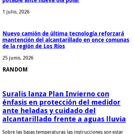
potable ante nueva ola polar
1 julio, 2026
Nuevo camión de última tecnología reforzará
mantención del alcantarillado en once comunas
de la región de Los Ríos
25 junio, 2026
RANDOM
Suralis lanza Plan Invierno con
énfasis en protección del medidor
ante heladas y cuidado del
alcantarillado frente a aguas lluvia
Sobre las bajas temperaturas las instrucciones son estar