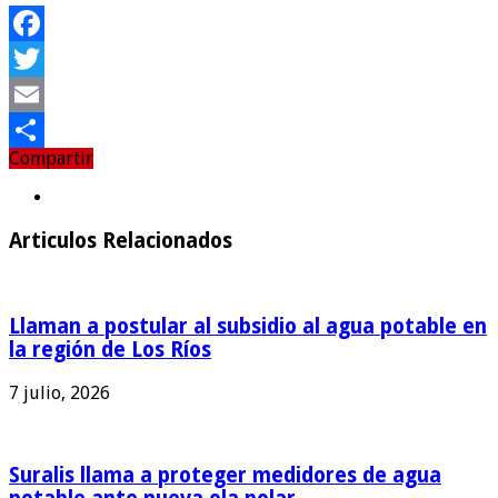
Facebook
Twitter
Email
Compartir
Compartir
Articulos Relacionados
Llaman a postular al subsidio al agua potable en
la región de Los Ríos
7 julio, 2026
Suralis llama a proteger medidores de agua