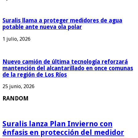
Suralis llama a proteger medidores de agua
potable ante nueva ola polar
1 julio, 2026
Nuevo camión de última tecnología reforzará
mantención del alcantarillado en once comunas
de la región de Los Ríos
25 junio, 2026
RANDOM
Suralis lanza Plan Invierno con
énfasis en protección del medidor