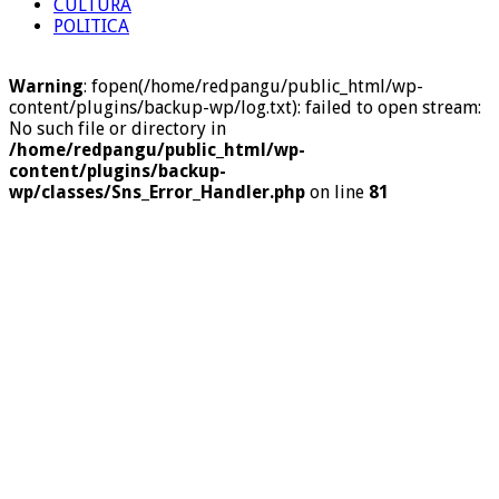
CULTURA
POLITICA
Warning
: fopen(/home/redpangu/public_html/wp-
content/plugins/backup-wp/log.txt): failed to open stream:
No such file or directory in
/home/redpangu/public_html/wp-
content/plugins/backup-
wp/classes/Sns_Error_Handler.php
on line
81