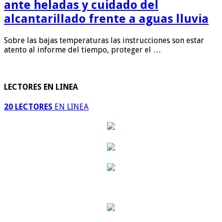
ante heladas y cuidado del
alcantarillado frente a aguas lluvia
Sobre las bajas temperaturas las instrucciones son estar
atento al informe del tiempo, proteger el …
LECTORES EN LINEA
20 LECTORES
EN LINEA