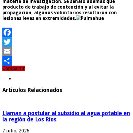
materia de investigación. Se señaló además que
producto de trabajo de contención y al evitar la
propagación, algunos voluntarios resultaron con
lesiones leves en extremidades.
Facebook
Twitter
Email
Compartir
Compartir
Articulos Relacionados
Llaman a postular al subsidio al agua potable en
la región de Los Ríos
7 julio, 2026