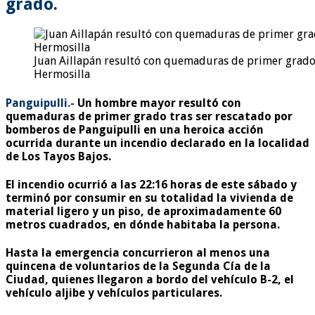
grado.
Juan Aillapán resultó con quemaduras de primer grado
Hermosilla
Panguipulli.-
Un hombre mayor resultó con
quemaduras de primer grado tras ser rescatado por
bomberos de Panguipulli en una heroica acción
ocurrida durante un incendio declarado en la localidad
de Los Tayos Bajos.
El incendio ocurrió a las 22:16 horas de este sábado y
terminó por consumir en su totalidad la vivienda de
material ligero y un piso, de aproximadamente 60
metros cuadrados, en dónde habitaba la persona.
Hasta la emergencia concurrieron al menos una
quincena de voluntarios de la Segunda Cía de la
Ciudad, quienes llegaron a bordo del vehículo B-2, el
vehículo aljibe y vehículos particulares.