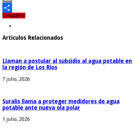
Email
Compartir
Compartir
Articulos Relacionados
Llaman a postular al subsidio al agua potable en
la región de Los Ríos
7 julio, 2026
Suralis llama a proteger medidores de agua
potable ante nueva ola polar
1 julio, 2026