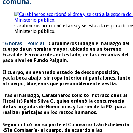
comuna.
Carabineros acordonó el área y se está a la espera de i
Ministerio público.
16 horas | Policial.-
Carabineros indaga el hallazgo del
cuerpo de un hombre mayor, ubicado en un terreno
Fiscal del Ferrocarriles del estado, en las cercanías del
paso nivel en Fundo Palguin.
El cuerpo, en avanzado estado de descomposición,
yacía boca abajo, sin ropa interior ni pantalones. Junto
al cuerpo, bluejeans que presumiblemente vestía.
Tras el hallazgo, Carabineros solicitó instrucciones al
Fiscal (s) Pablo Silva O, quien ordenó la concurrencia
de las brigadas de Homicidios y Lacrim de la PDI para
realizar peritajes en los restos humanos.
Según indicó por su parte el Comisario Iván Echeberría
-5Ta Comisaría- el cuerpo, de acuerdo a las