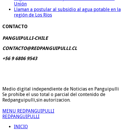
Unión
Llaman a postular al subsidio al agua potable en la
región de Los Ríos
CONTACTO
PANGUIPULLI-CHILE
CONTACTO@REDPANGUIPULLI.CL
+56 9 6806 9543
Medio digital independiente de Noticias en Panguipulli
Se prohibe el uso total o parcial del contenido de
Redpanguipulli,sin autorizacion.
MENU REDPANGUIPULLI
REDPANGUIPULLI
INICIO