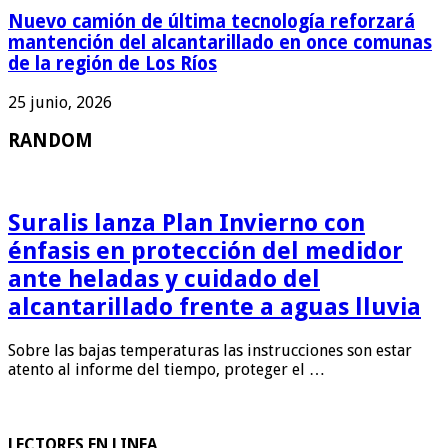
Nuevo camión de última tecnología reforzará
mantención del alcantarillado en once comunas
de la región de Los Ríos
25 junio, 2026
RANDOM
Suralis lanza Plan Invierno con
énfasis en protección del medidor
ante heladas y cuidado del
alcantarillado frente a aguas lluvia
Sobre las bajas temperaturas las instrucciones son estar
atento al informe del tiempo, proteger el …
LECTORES EN LINEA