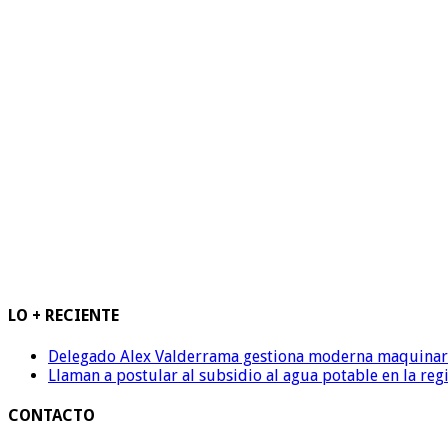
LO + RECIENTE
Delegado Alex Valderrama gestiona moderna maquinaria 
Llaman a postular al subsidio al agua potable en la reg
CONTACTO