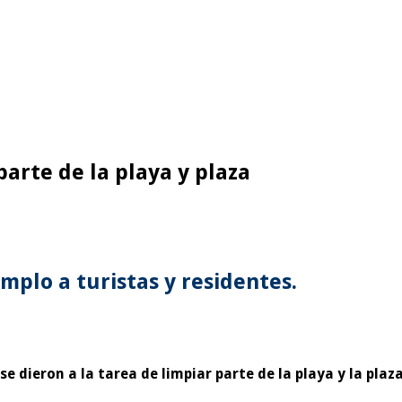
arte de la playa y plaza
mplo a turistas y residentes.
e dieron a la tarea de limpiar parte de la playa y la pla