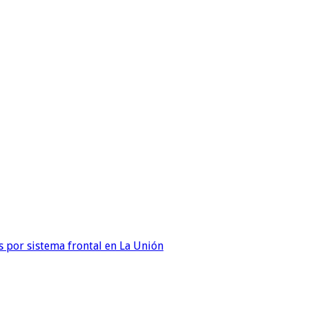
 por sistema frontal en La Unión