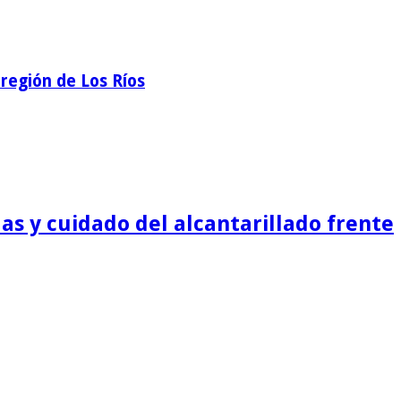
región de Los Ríos
as y cuidado del alcantarillado frente