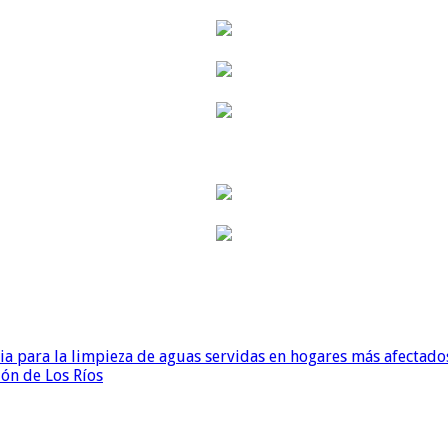
para la limpieza de aguas servidas en hogares más afectados
ión de Los Ríos