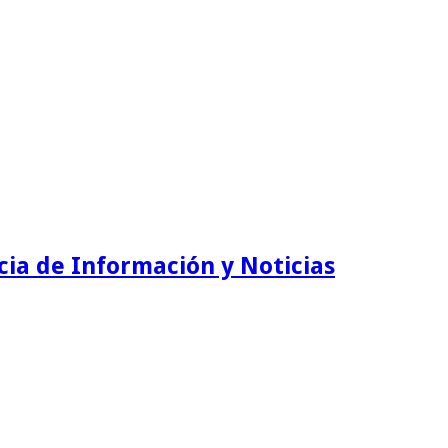
ia de Información y Noticias