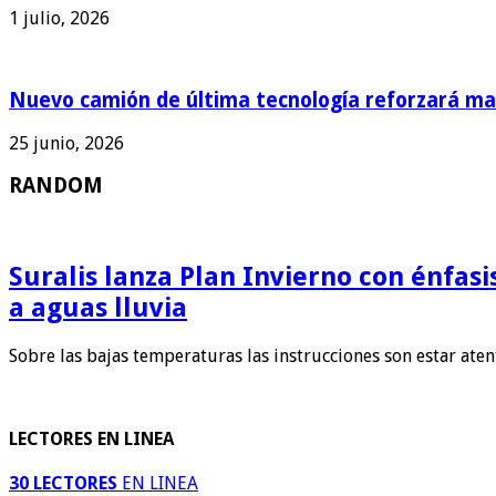
1 julio, 2026
Nuevo camión de última tecnología reforzará man
25 junio, 2026
RANDOM
Suralis lanza Plan Invierno con énfas
a aguas lluvia
Sobre las bajas temperaturas las instrucciones son estar ate
LECTORES EN LINEA
30 LECTORES
EN LINEA