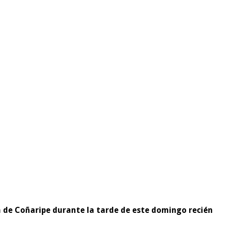
za de Coñaripe durante la tarde de este domingo recién