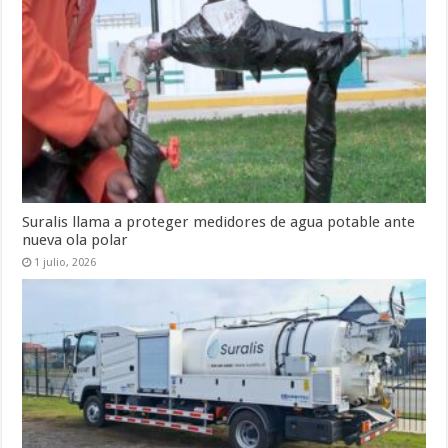
Suralis llama a proteger medidores de agua potable ante
nueva ola polar
1 julio, 2026