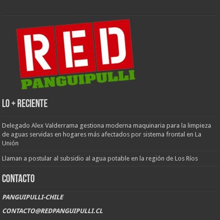
LO + RECIENTE
Delegado Alex Valderrama gestiona moderna maquinaria para la limpieza
de aguas servidas en hogares más afectados por sistema frontal en La
Unión
Llaman a postular al subsidio al agua potable en la región de Los Ríos
CONTACTO
PANGUIPULLI-CHILE
CONTACTO@REDPANGUIPULLI.CL