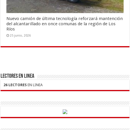
Nuevo camión de última tecnología reforzará mantención
del alcantarillado en once comunas de la región de Los
Ríos
25 junio, 2026
LECTORES EN LINEA
26 LECTORES
EN LINEA