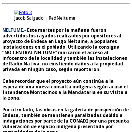
Jacob Salgado | RedNeltume
NELTUME.-
Este martes por la mañana fueron
advertidos los rayados realizados por opositores al
proyecto de Endesa en Lago Neltume, a populares
instalaciones en el poblado. Utilizando la consigna
“NO CENTRAL NELTUME”
marcaron el acceso al
infocentro de la localidad y también las instalaciones
de Radio Nativa,
no existiendo daños a la propiedad
privada
en ningún caso, según reportaron.
Cabe recordar que el proyecto aún continúa a la
espera de una nueva consulta indígena según acusó el
Intendente Montecinos a la Mandataria en su visita a
la zona.
Por otro lado, las obras en la galería de prospección de
Endesa, también se mantienen paralizadas debido a
indagaciones por parte de la CONADI por una presunta
vulneración de espacio indígena presentada por