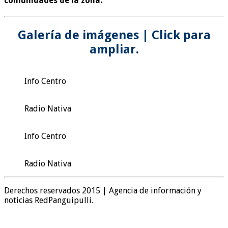
comunidades de la zona.
Galería de imágenes | Click para
ampliar.
Info Centro
Radio Nativa
Info Centro
Radio Nativa
Derechos reservados 2015 | Agencia de información y
noticias RedPanguipulli.