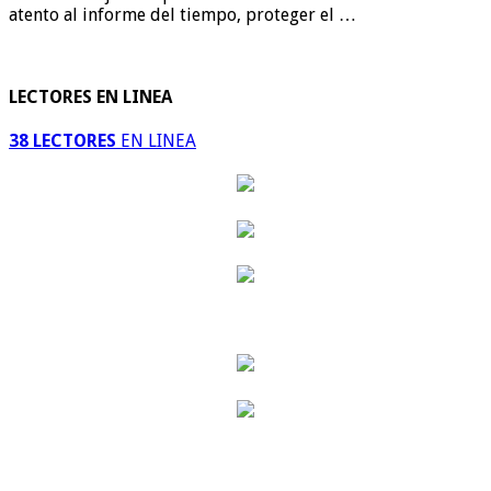
atento al informe del tiempo, proteger el …
LECTORES EN LINEA
38 LECTORES
EN LINEA