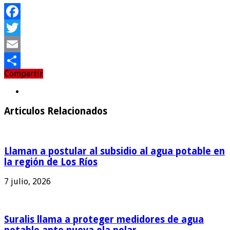
Facebook
Twitter
Email
Compartir
Compartir
Articulos Relacionados
Llaman a postular al subsidio al agua potable en
la región de Los Ríos
7 julio, 2026
Suralis llama a proteger medidores de agua