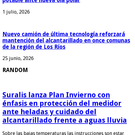
potable ante nueva ola polar
1 julio, 2026
Nuevo camión de última tecnología reforzará
mantención del alcantarillado en once comunas
de la región de Los Ríos
25 junio, 2026
RANDOM
Suralis lanza Plan Invierno con
énfasis en protección del medidor
ante heladas y cuidado del
alcantarillado frente a aguas lluvia
Sobre las bajas temperaturas las instrucciones son estar