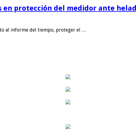
is en protección del medidor ante helad
nto al informe del tiempo, proteger el …