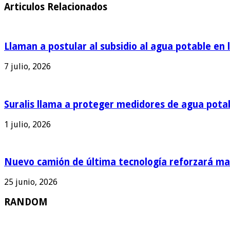
Articulos Relacionados
Llaman a postular al subsidio al agua potable en 
7 julio, 2026
Suralis llama a proteger medidores de agua pota
1 julio, 2026
Nuevo camión de última tecnología reforzará man
25 junio, 2026
RANDOM