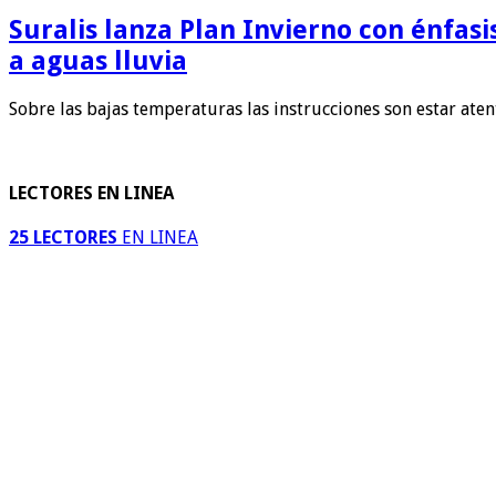
Suralis lanza Plan Invierno con énfas
a aguas lluvia
Sobre las bajas temperaturas las instrucciones son estar ate
LECTORES EN LINEA
25 LECTORES
EN LINEA