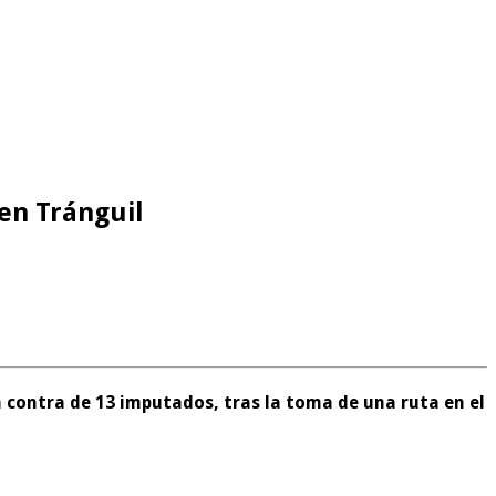
en Tránguil
n contra de 13 imputados, tras la toma de una ruta en el