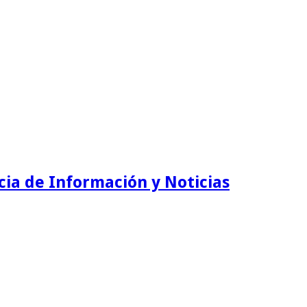
ia de Información y Noticias