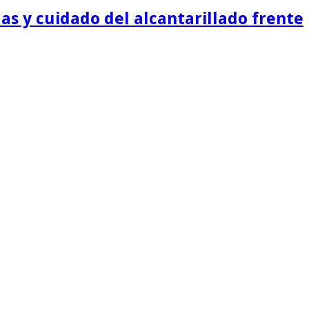
as y cuidado del alcantarillado frente