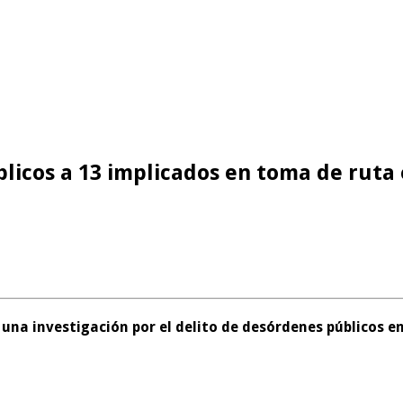
licos a 13 implicados en toma de ruta 
ó una investigación por el delito de desórdenes públicos e