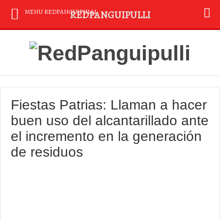
MENU REDPANGUIPULLI
REDPANGUIPULLI
Fiestas Patrias: Llaman a hacer
buen uso del alcantarillado ante
el incremento en la generación
de residuos