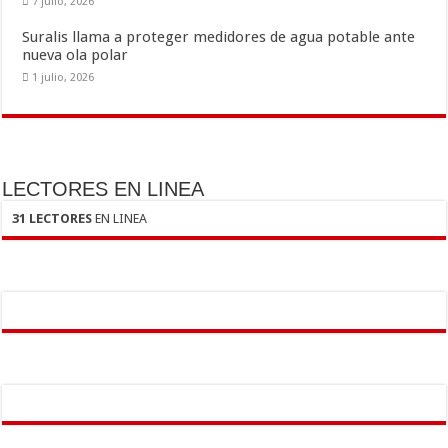
7 julio, 2026
Suralis llama a proteger medidores de agua potable ante
nueva ola polar
1 julio, 2026
LECTORES EN LINEA
31 LECTORES
EN LINEA