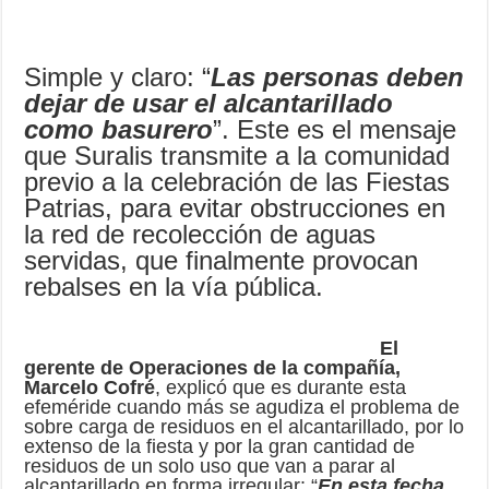
Simple y claro: “
Las personas deben
dejar de usar el alcantarillado
como basurero
”. Este es el mensaje
que Suralis transmite a la comunidad
previo a la celebración de las Fiestas
Patrias, para evitar obstrucciones en
la red de recolección de aguas
servidas, que finalmente provocan
rebalses en la vía pública.
El
gerente de Operaciones de la compañía,
Marcelo Cofré
, explicó que es durante esta
efeméride cuando más se agudiza el problema de
sobre carga de residuos en el alcantarillado, por lo
extenso de la fiesta y por la gran cantidad de
residuos de un solo uso que van a parar al
alcantarillado en forma irregular: “
En esta fecha