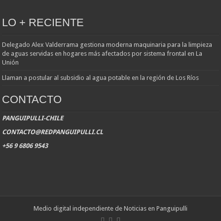
LO + RECIENTE
Delegado Alex Valderrama gestiona moderna maquinaria para la limpieza
de aguas servidas en hogares más afectados por sistema frontal en La
Unión
Llaman a postular al subsidio al agua potable en la región de Los Ríos
CONTACTO
PANGUIPULLI-CHILE
CONTACTO@REDPANGUIPULLI.CL
+56 9 6806 9543
Medio digital independiente de Noticias en Panguipulli