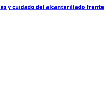
as y cuidado del alcantarillado frente