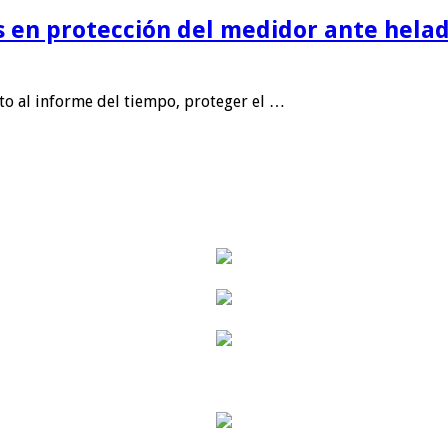
is en protección del medidor ante helad
nto al informe del tiempo, proteger el …