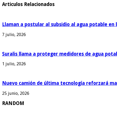
Articulos Relacionados
Llaman a postular al subsidio al agua potable en 
7 julio, 2026
Suralis llama a proteger medidores de agua pota
1 julio, 2026
Nuevo camión de última tecnología reforzará man
25 junio, 2026
RANDOM