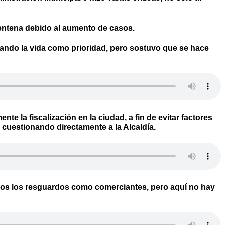
arentena debido al aumento de casos.
ando la vida como prioridad, pero sostuvo que se hace
e la fiscalización en la ciudad, a fin de evitar factores
cuestionando directamente a la Alcaldía.
todos los resguardos como comerciantes, pero aquí no hay