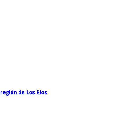
región de Los Ríos