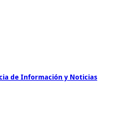
ia de Información y Noticias