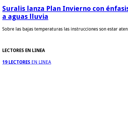
Suralis lanza Plan Invierno con énfas
a aguas lluvia
Sobre las bajas temperaturas las instrucciones son estar ate
LECTORES EN LINEA
19 LECTORES
EN LINEA