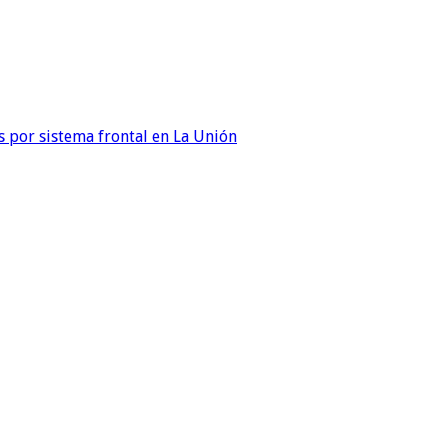
 por sistema frontal en La Unión