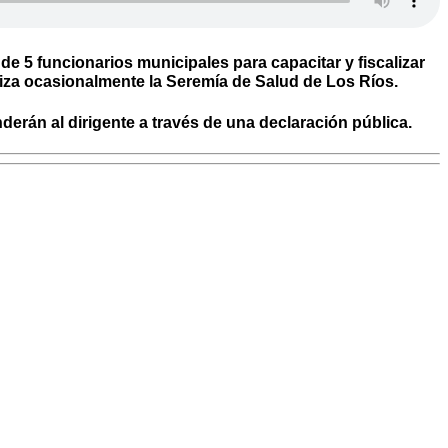
e 5 funcionarios municipales para capacitar y fiscalizar
liza ocasionalmente la Seremía de Salud de Los Ríos.
erán al dirigente a través de una declaración pública.