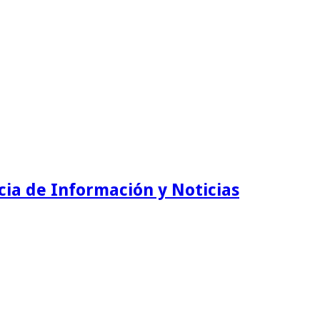
ia de Información y Noticias