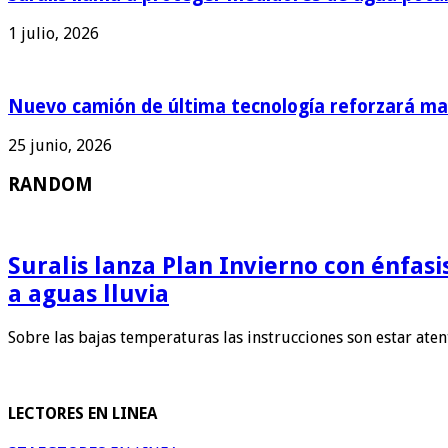
1 julio, 2026
Nuevo camión de última tecnología reforzará man
25 junio, 2026
RANDOM
Suralis lanza Plan Invierno con énfas
a aguas lluvia
Sobre las bajas temperaturas las instrucciones son estar ate
LECTORES EN LINEA