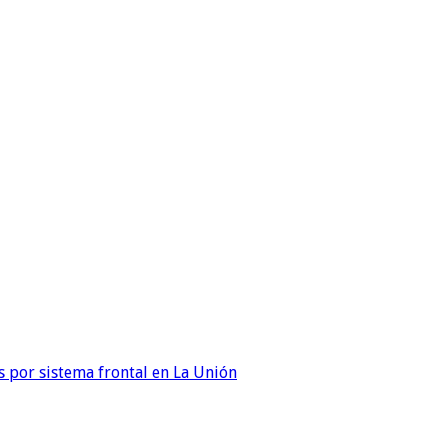
 por sistema frontal en La Unión