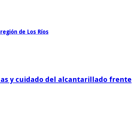
región de Los Ríos
as y cuidado del alcantarillado frente