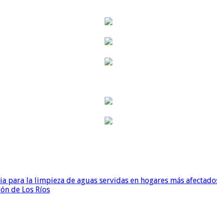
para la limpieza de aguas servidas en hogares más afectados
ión de Los Ríos