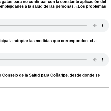
 gatos para no continuar con la constante aplicación del
omplejidades a la salud de las personas. «Los problemas
nicipal a adoptar las medidas que corresponden. «La
o Consejo de la Salud para Coñaripe, desde donde se