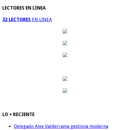
LECTORES EN LINEA
32 LECTORES
EN LINEA
LO + RECIENTE
Delegado Alex Valderrama gestiona moderna