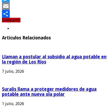
Twitter
Email
Compartir
Compartir
Articulos Relacionados
Llaman a postular al subsidio al agua potable en
la región de Los Ríos
7 julio, 2026
Suralis llama a proteger medidores de agua
potable ante nueva ola polar
1 julio, 2026