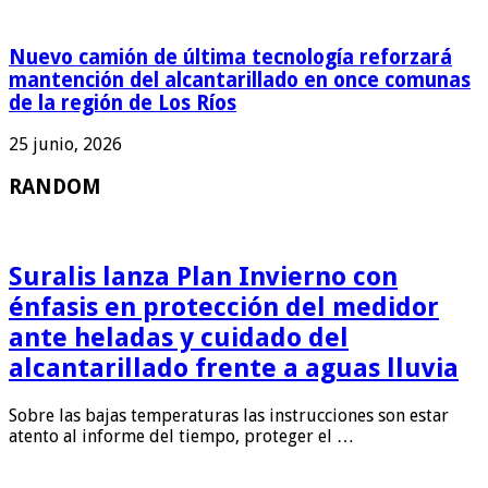
Nuevo camión de última tecnología reforzará
mantención del alcantarillado en once comunas
de la región de Los Ríos
25 junio, 2026
RANDOM
Suralis lanza Plan Invierno con
énfasis en protección del medidor
ante heladas y cuidado del
alcantarillado frente a aguas lluvia
Sobre las bajas temperaturas las instrucciones son estar
atento al informe del tiempo, proteger el …